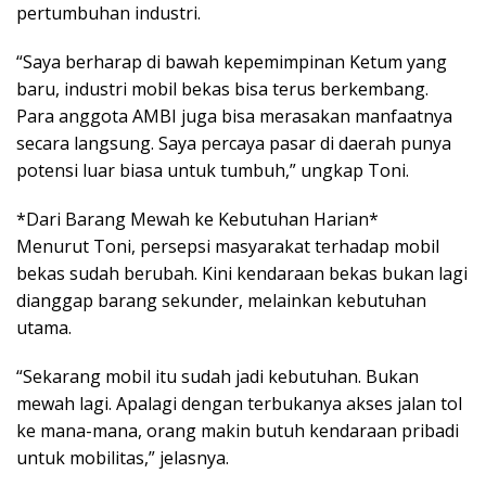
pertumbuhan industri.
“Saya berharap di bawah kepemimpinan Ketum yang
baru, industri mobil bekas bisa terus berkembang.
Para anggota AMBI juga bisa merasakan manfaatnya
secara langsung. Saya percaya pasar di daerah punya
potensi luar biasa untuk tumbuh,” ungkap Toni.
*Dari Barang Mewah ke Kebutuhan Harian*
Menurut Toni, persepsi masyarakat terhadap mobil
bekas sudah berubah. Kini kendaraan bekas bukan lagi
dianggap barang sekunder, melainkan kebutuhan
utama.
“Sekarang mobil itu sudah jadi kebutuhan. Bukan
mewah lagi. Apalagi dengan terbukanya akses jalan tol
ke mana-mana, orang makin butuh kendaraan pribadi
untuk mobilitas,” jelasnya.