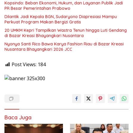
Kopsindo: Beban Ekonomi, Hukum, dan Layanan Publik Jadi
PR Besar Pemerintahan Prabowo
Dilantik Jadi Kepala BGN, Sudaryono Diapresiasi Mampu
Perkuat Program Makan Bergizi Gratis
20 UMKM Kepri Tampilkan Wastra Tenun hingga Luti Gendang
di Bazar Kreasi Bhayangkari Nusantara
Nyonya Santi Rico Bawa Karya Fashion Riau di Bazar Kreasi
Nusantara Bhayangkari 2026 JCC
Post Views:
184
Baca Juga