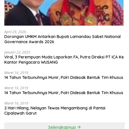
April 29, 2026
Dorongan UMKM Antarkan Bupati Lamandau Sabet National
Governance Awards 2026
Januari 22, 2025
Viral, 3 Perempuan Muda Laporkan FA, Putra Direksi PT ICA Ke
Kantor Pengacara WUSANG
Maret 16, 2019
14 Tahun Terbunuhnya Munir, Polri Didesak Bentuk Tim Khusus
Maret 16, 2019
14 Tahun Terbunuhnya Munir, Polri Didesak Bentuk Tim Khusus
Maret 16, 2019
2 Hari Hilang, Nelayan Tewas Mengambang di Pantai
Cipalawah Garut
Selengkapnya