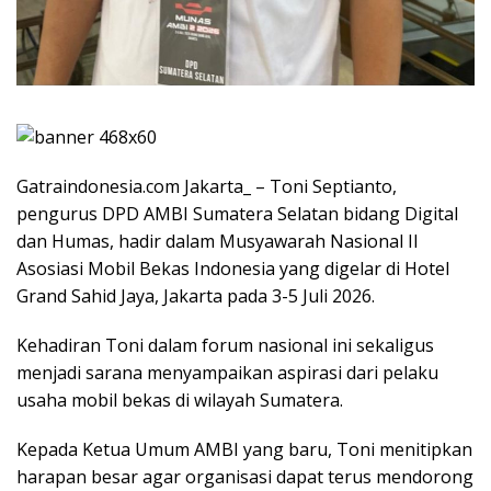
Gatraindonesia.com Jakarta_ – Toni Septianto,
pengurus DPD AMBI Sumatera Selatan bidang Digital
dan Humas, hadir dalam Musyawarah Nasional II
Asosiasi Mobil Bekas Indonesia yang digelar di Hotel
Grand Sahid Jaya, Jakarta pada 3-5 Juli 2026.
Kehadiran Toni dalam forum nasional ini sekaligus
menjadi sarana menyampaikan aspirasi dari pelaku
usaha mobil bekas di wilayah Sumatera.
Kepada Ketua Umum AMBI yang baru, Toni menitipkan
harapan besar agar organisasi dapat terus mendorong