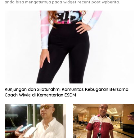
anda bisa mengaturnya pada widget recent post wpberita.
Kunjungan dan Silaturahmi Komunitas Kebugaran Bersama
Coach Wiwie di Kementerian ESDM