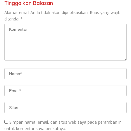
Tinggalkan Balasan
Alamat email Anda tidak akan dipublikasikan.
Ruas yang wajib
ditandai
*
Simpan nama, email, dan situs web saya pada peramban ini
untuk komentar saya berikutnya.