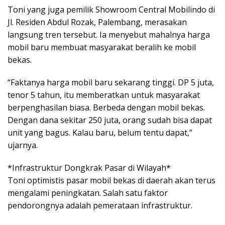
Toni yang juga pemilik Showroom Central Mobilindo di
Jl. Residen Abdul Rozak, Palembang, merasakan
langsung tren tersebut. Ia menyebut mahalnya harga
mobil baru membuat masyarakat beralih ke mobil
bekas.
“Faktanya harga mobil baru sekarang tinggi. DP 5 juta,
tenor 5 tahun, itu memberatkan untuk masyarakat
berpenghasilan biasa. Berbeda dengan mobil bekas.
Dengan dana sekitar 250 juta, orang sudah bisa dapat
unit yang bagus. Kalau baru, belum tentu dapat,”
ujarnya.
*Infrastruktur Dongkrak Pasar di Wilayah*
Toni optimistis pasar mobil bekas di daerah akan terus
mengalami peningkatan. Salah satu faktor
pendorongnya adalah pemerataan infrastruktur.