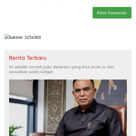
Berita Terbaru
Ini adalah contoh judul deskripsi yang bisa anda isi dan
sesuaikan pada widget