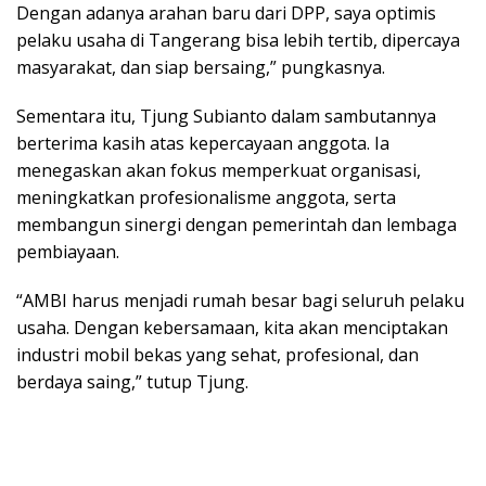
Dengan adanya arahan baru dari DPP, saya optimis
pelaku usaha di Tangerang bisa lebih tertib, dipercaya
masyarakat, dan siap bersaing,” pungkasnya.
Sementara itu, Tjung Subianto dalam sambutannya
berterima kasih atas kepercayaan anggota. Ia
menegaskan akan fokus memperkuat organisasi,
meningkatkan profesionalisme anggota, serta
membangun sinergi dengan pemerintah dan lembaga
pembiayaan.
“AMBI harus menjadi rumah besar bagi seluruh pelaku
usaha. Dengan kebersamaan, kita akan menciptakan
industri mobil bekas yang sehat, profesional, dan
berdaya saing,” tutup Tjung.