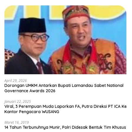
April 29, 2026
Dorongan UMKM Antarkan Bupati Lamandau Sabet National
Governance Awards 2026
Januari 22, 2025
Viral, 3 Perempuan Muda Laporkan FA, Putra Direksi PT ICA Ke
Kantor Pengacara WUSANG
Maret 16, 2019
14 Tahun Terbunuhnya Munir, Polri Didesak Bentuk Tim Khusus