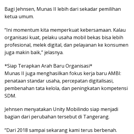
Bagi Jehnsen, Munas II lebih dari sekadar pemilihan
ketua umum.
“Ini momentum kita memperkuat kebersamaan. Kalau
organisasi kuat, pelaku usaha mobil bekas bisa lebih
profesional, melek digital, dan pelayanan ke konsumen
juga makin baik,” jelasnya.
*Siap Terapkan Arah Baru Organisasi*
Munas II juga menghasilkan fokus kerja baru AMBI:
penataan standar usaha, percepatan digitalisasi,
pembenahan tata kelola, dan peningkatan kompetensi
SDM.
Jehnsen menyatakan Unity Mobilindo siap menjadi
bagian dari perubahan tersebut di Tangerang.
“Dari 2018 sampai sekarang kami terus berbenah.