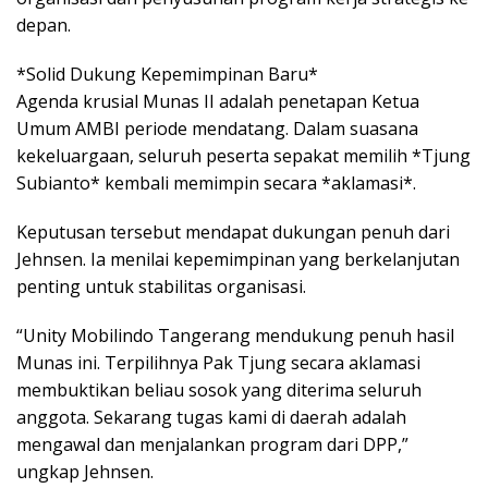
depan.
*Solid Dukung Kepemimpinan Baru*
Agenda krusial Munas II adalah penetapan Ketua
Umum AMBI periode mendatang. Dalam suasana
kekeluargaan, seluruh peserta sepakat memilih *Tjung
Subianto* kembali memimpin secara *aklamasi*.
Keputusan tersebut mendapat dukungan penuh dari
Jehnsen. Ia menilai kepemimpinan yang berkelanjutan
penting untuk stabilitas organisasi.
“Unity Mobilindo Tangerang mendukung penuh hasil
Munas ini. Terpilihnya Pak Tjung secara aklamasi
membuktikan beliau sosok yang diterima seluruh
anggota. Sekarang tugas kami di daerah adalah
mengawal dan menjalankan program dari DPP,”
ungkap Jehnsen.