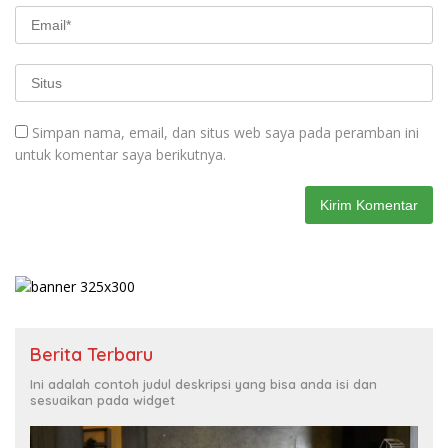
Simpan nama, email, dan situs web saya pada peramban ini
untuk komentar saya berikutnya.
Berita Terbaru
Ini adalah contoh judul deskripsi yang bisa anda isi dan
sesuaikan pada widget