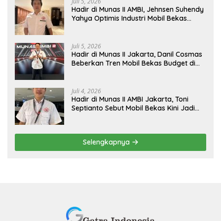
Juli 5, 2026
Hadir di Munas II AMBI, Jehnsen Suhendy
Yahya Optimis Industri Mobil Bekas
Tangerang Naik Kelas
Juli 5, 2026
Hadir di Munas II Jakarta, Danil Cosmas
Beberkan Tren Mobil Bekas Budget di
Bawah Rp200 Juta
Juli 4, 2026
Hadir di Munas II AMBI Jakarta, Toni
Septianto Sebut Mobil Bekas Kini Jadi
Kebutuhan Masyarakat
Selengkapnya