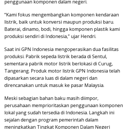
penggunaan komponen dalam negeri.
“Kami fokus mengembangkan komponen kendaraan
listrik, baik untuk konversi maupun produksi baru.
Baterai, dinamo, bodi, hingga komponen plastik kami
produksi sendiri di Indonesia,” ujar Hendri.
Saat ini GPN Indonesia mengoperasikan dua fasilitas
produksi. Pabrik sepeda listrik berada di Sentul,
sementara pabrik motor listrik berlokasi di Curug,
Tangerang. Produk motor listrik GPN Indonesia telah
dipasarkan secara luas di dalam negeri dan
direncanakan untuk masuk ke pasar Malaysia.
Meski sebagian bahan baku masih diimpor,
perusahaan memprioritaskan penggunaan komponen
lokal yang sudah tersedia di Indonesia. Langkah ini
sejalan dengan program pemerintah dalam
meningkatkan Tingkat Komponen Dalam Negeri