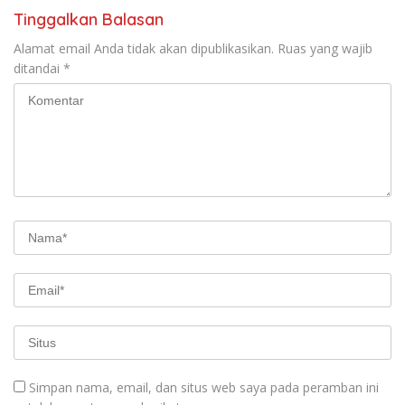
Tinggalkan Balasan
Alamat email Anda tidak akan dipublikasikan.
Ruas yang wajib
ditandai
*
Simpan nama, email, dan situs web saya pada peramban ini