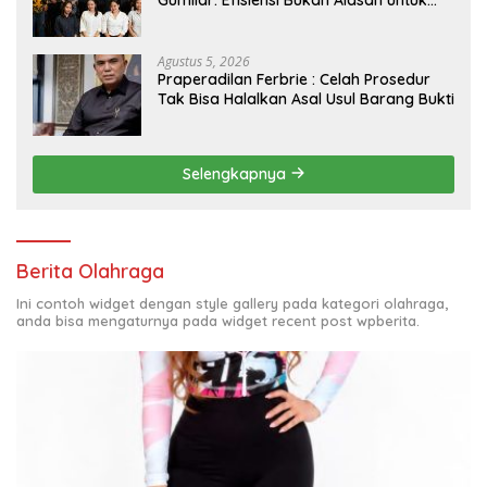
Berhenti Berkarya
Agustus 5, 2026
Praperadilan Ferbrie : Celah Prosedur
Tak Bisa Halalkan Asal Usul Barang Bukti
Selengkapnya
Berita Olahraga
Ini contoh widget dengan style gallery pada kategori olahraga,
anda bisa mengaturnya pada widget recent post wpberita.