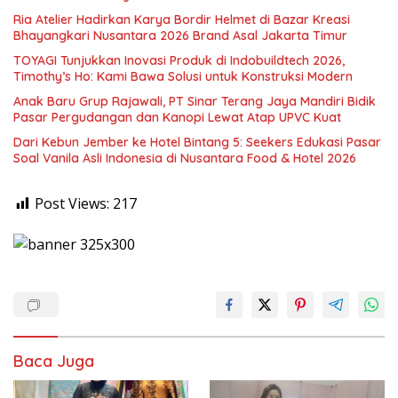
Ria Atelier Hadirkan Karya Bordir Helmet di Bazar Kreasi
Bhayangkari Nusantara 2026 Brand Asal Jakarta Timur
TOYAGI Tunjukkan Inovasi Produk di Indobuildtech 2026,
Timothy’s Ho: Kami Bawa Solusi untuk Konstruksi Modern
Anak Baru Grup Rajawali, PT Sinar Terang Jaya Mandiri Bidik
Pasar Pergudangan dan Kanopi Lewat Atap UPVC Kuat
Dari Kebun Jember ke Hotel Bintang 5: Seekers Edukasi Pasar
Soal Vanila Asli Indonesia di Nusantara Food & Hotel 2026
Post Views:
217
Baca Juga