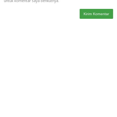
untuk komentar saya berikutnya.