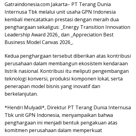
Gatraindonesia.com Jakarta– PT Terang Dunia
Internusa Tbk melalui unit usaha GPN Indonesia
kembali mencatatkan prestasi dengan meraih dua
penghargaan sekaligus: _Energy Transition Innovation
Leadership Award 2026_ dan _Appreciation Best
Business Model Canvas 2026_.
Kedua penghargaan tersebut diberikan atas kontribusi
perusahaan dalam membangun ekosistem kendaraan
listrik nasional. Kontribusi itu meliputi pengembangan
teknologi konversi, produksi komponen lokal, serta
penerapan model bisnis yang inovatif dan
berkelanjutan.
*Hendri Mulyadi*, Direktur PT Terang Dunia Internusa
Tbk unit GPN Indonesia, menyampaikan bahwa
penghargaan ini menjadi bentuk pengakuan atas
komitmen perusahaan dalam memperkuat