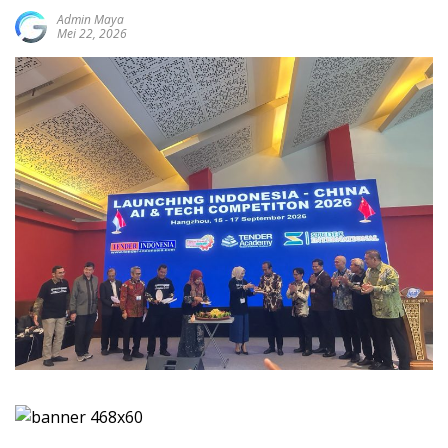
Admin Maya
Mei 22, 2026