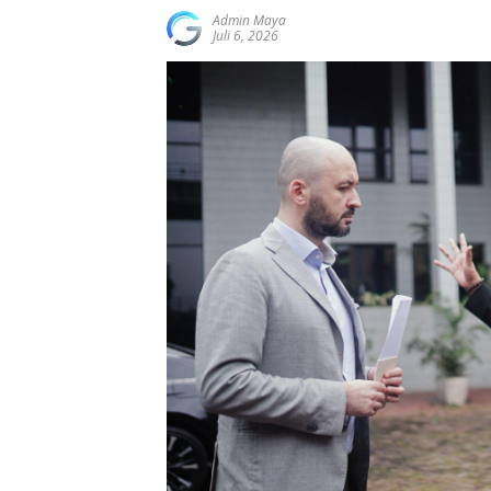
Admin Maya
Juli 6, 2026