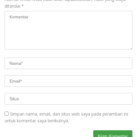
ditandai
*
Simpan nama, email, dan situs web saya pada peramban ini
untuk komentar saya berikutnya.