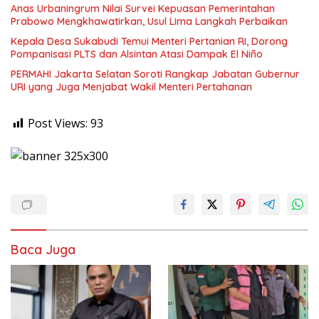
Anas Urbaningrum Nilai Survei Kepuasan Pemerintahan
Prabowo Mengkhawatirkan, Usul Lima Langkah Perbaikan
Kepala Desa Sukabudi Temui Menteri Pertanian RI, Dorong
Pompanisasi PLTS dan Alsintan Atasi Dampak El Niño
PERMAHI Jakarta Selatan Soroti Rangkap Jabatan Gubernur
URI yang Juga Menjabat Wakil Menteri Pertahanan
Post Views:
93
Baca Juga