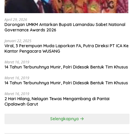
April 29, 2026
Dorongan UMKM Antarkan Bupati Lamandau Sabet National
Governance Awards 2026
Januari 22, 2025
Viral, 3 Perempuan Muda Laporkan FA, Putra Direksi PT ICA Ke
Kantor Pengacara WUSANG
Maret 16, 2019
14 Tahun Terbunuhnya Munir, Polri Didesak Bentuk Tim Khusus
Maret 16, 2019
14 Tahun Terbunuhnya Munir, Polri Didesak Bentuk Tim Khusus
Maret 16, 2019
2 Hari Hilang, Nelayan Tewas Mengambang di Pantai
Cipalawah Garut
Selengkapnya