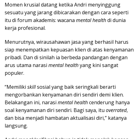
Momen krusial datang ketika Andri menyinggung
sesuatu yang jarang dibicarakan dengan cara seperti
itu di forum akademis: wacana
mental health
di dunia
kerja profesional.
Menurutnya, wirausahawan jasa yang berhasil harus
siap menempatkan kepuasan klien di atas kenyamanan
pribadi. Dan di sinilah ia berbeda pandangan dengan
arus utama narasi
mental health
yang kini sangat
populer.
“Memiliki
skill
sosial yang baik seringkali berarti
mengorbankan kenyamanan diri sendiri demi klien.
Belakangan ini, narasi
mental health
cenderung hanya
soal kenyamanan diri sendiri. Bagi saya, itu
overrated
,
dan bisa menjadi hambatan aktualisasi diri,” katanya
langsung.