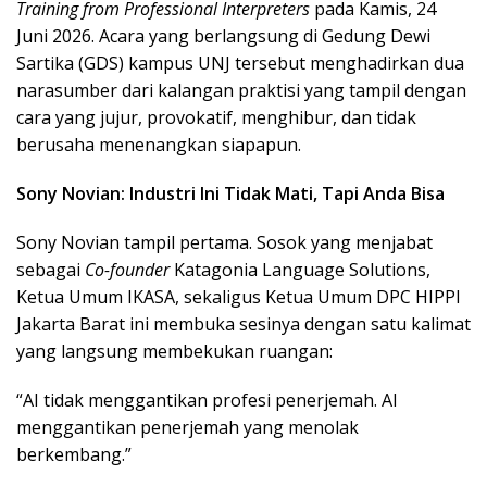
Training from Professional Interpreters
pada Kamis, 24
Juni 2026. Acara yang berlangsung di Gedung Dewi
Sartika (GDS) kampus UNJ tersebut menghadirkan dua
narasumber dari kalangan praktisi yang tampil dengan
cara yang jujur, provokatif, menghibur, dan tidak
berusaha menenangkan siapapun.
Sony Novian: Industri Ini Tidak Mati, Tapi Anda Bisa
Sony Novian tampil pertama. Sosok yang menjabat
sebagai
Co-founder
Katagonia Language Solutions,
Ketua Umum IKASA, sekaligus Ketua Umum DPC HIPPI
Jakarta Barat ini membuka sesinya dengan satu kalimat
yang langsung membekukan ruangan:
“AI tidak menggantikan profesi penerjemah. AI
menggantikan penerjemah yang menolak
berkembang.”