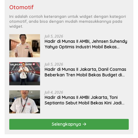
Otomotif
Ini adalah contoh keterangan untuk widget dengan kategori
otomotif, anda bisa dengan mudah memasukkannya pada
widget.
Juli 5, 2026
Hadir di Munas II AMBI, Jehnsen Suhendy
Yahya Optimis Industri Mobil Bekas
Tangerang Naik Kelas
Juli 5, 2026
Hadir di Munas II Jakarta, Danil Cosmas
Beberkan Tren Mobil Bekas Budget di
Bawah Rp200 Juta
Juli 4, 2026
Hadir di Munas II AMBI Jakarta, Toni
Septianto Sebut Mobil Bekas Kini Jadi
Kebutuhan Masyarakat
Selengkapnya