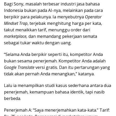
Bagi Sony, masalah terbesar industri jasa bahasa
Indonesia bukan pada AI-nya, melainkan pada cara
berpikir para pelakunya. Ia menyebutnya
Operator
Mindset Trap
, terjebak menghitung harga per kata,
takut menaikkan tarif, menunggu order dari
marketplace,
dan memandang pekerjaan semata
sebagai tukar waktu dengan uang.
“Selama Anda berpikir seperti itu, kompetitor Anda
bukan sesama penerjemah. Kompetitor Anda adalah
Google Translate
versi gratis. Dan itu pertarungan yang
tidak akan pernah Anda menangkan,” katanya.
Lalu ia menampilkan studi kasus sederhana antara dua
penerjemah, kemampuan bahasa identik, tapi nasib
berbeda.
Penerjemah A: “Saya menerjemahkan kata-kata.” Tarif: