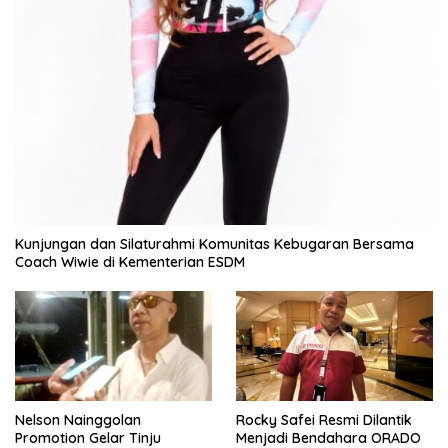
Kunjungan dan Silaturahmi Komunitas Kebugaran Bersama
Coach Wiwie di Kementerian ESDM
Nelson Nainggolan
Rocky Safei Resmi Dilantik
Promotion Gelar Tinju
Menjadi Bendahara ORADO