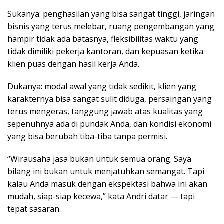
Sukanya: penghasilan yang bisa sangat tinggi, jaringan
bisnis yang terus melebar, ruang pengembangan yang
hampir tidak ada batasnya, fleksibilitas waktu yang
tidak dimiliki pekerja kantoran, dan kepuasan ketika
klien puas dengan hasil kerja Anda.
Dukanya: modal awal yang tidak sedikit, klien yang
karakternya bisa sangat sulit diduga, persaingan yang
terus mengeras, tanggung jawab atas kualitas yang
sepenuhnya ada di pundak Anda, dan kondisi ekonomi
yang bisa berubah tiba-tiba tanpa permisi.
“Wirausaha jasa bukan untuk semua orang. Saya
bilang ini bukan untuk menjatuhkan semangat. Tapi
kalau Anda masuk dengan ekspektasi bahwa ini akan
mudah, siap-siap kecewa,” kata Andri datar — tapi
tepat sasaran.