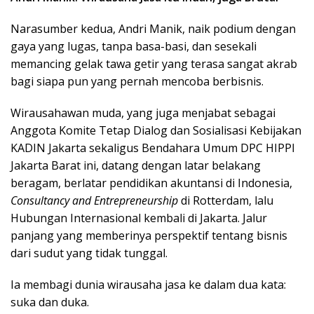
Narasumber kedua, Andri Manik, naik podium dengan
gaya yang lugas, tanpa basa-basi, dan sesekali
memancing gelak tawa getir yang terasa sangat akrab
bagi siapa pun yang pernah mencoba berbisnis.
Wirausahawan muda, yang juga menjabat sebagai
Anggota Komite Tetap Dialog dan Sosialisasi Kebijakan
KADIN Jakarta sekaligus Bendahara Umum DPC HIPPI
Jakarta Barat ini, datang dengan latar belakang
beragam, berlatar pendidikan akuntansi di Indonesia,
Consultancy and Entrepreneurship
di Rotterdam, lalu
Hubungan Internasional kembali di Jakarta. Jalur
panjang yang memberinya perspektif tentang bisnis
dari sudut yang tidak tunggal.
Ia membagi dunia wirausaha jasa ke dalam dua kata:
suka dan duka.