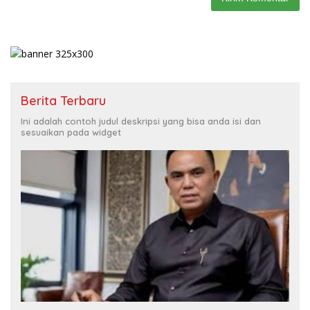
Berita Terbaru
Ini adalah contoh judul deskripsi yang bisa anda isi dan
sesuaikan pada widget