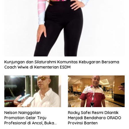
Kunjungan dan Silaturahmi Komunitas Kebugaran Bersama
Coach Wiwie di Kementerian ESDM
Nelson Nainggolan
Rocky Safei Resmi Dilantik
Promotion Gelar Tinju
Menjadi Bendahara ORADO
Profesional di Ancol, Buka
Provinsi Banten
Jalan bagi Petinju Muda