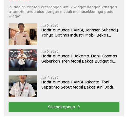
Ini adalah contoh keterangan untuk widget dengan kategori
otomotif, anda bisa dengan mudah memasukkannya pada
widget.
Juli 5, 2026
Hadir di Munas II AMBI, Jehnsen Suhendy
Yahya Optimis Industri Mobil Bekas
Tangerang Naik Kelas
Juli 5, 2026
Hadir di Munas II Jakarta, Danil Cosmas
Beberkan Tren Mobil Bekas Budget di
Bawah Rp200 Juta
Juli 4, 2026
Hadir di Munas II AMBI Jakarta, Toni
Septianto Sebut Mobil Bekas Kini Jadi
Kebutuhan Masyarakat
Selengkapnya