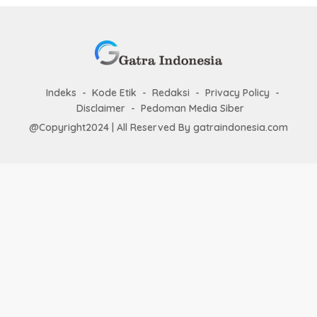
Indeks
Kode Etik
Redaksi
Privacy Policy
Disclaimer
Pedoman Media Siber
@Copyright2024 | All Reserved By gatraindonesia.com