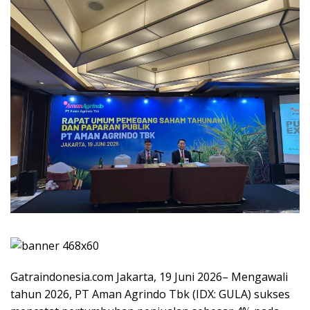
Gatraindonesia.com Jakarta, 19 Juni 2026– Mengawali
tahun 2026, PT Aman Agrindo Tbk (IDX: GULA) sukses