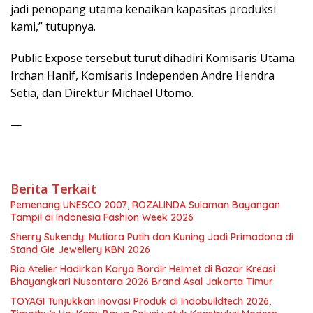
jadi penopang utama kenaikan kapasitas produksi
kami,” tutupnya.
Public Expose tersebut turut dihadiri Komisaris Utama
Irchan Hanif, Komisaris Independen Andre Hendra
Setia, dan Direktur Michael Utomo.
—
Berita Terkait
Pemenang UNESCO 2007, ROZALINDA Sulaman Bayangan
Tampil di Indonesia Fashion Week 2026
Sherry Sukendy: Mutiara Putih dan Kuning Jadi Primadona di
Stand Gie Jewellery KBN 2026
Ria Atelier Hadirkan Karya Bordir Helmet di Bazar Kreasi
Bhayangkari Nusantara 2026 Brand Asal Jakarta Timur
TOYAGI Tunjukkan Inovasi Produk di Indobuildtech 2026,