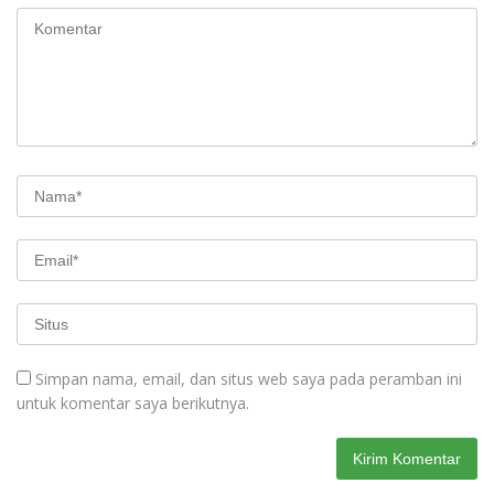
Simpan nama, email, dan situs web saya pada peramban ini
untuk komentar saya berikutnya.