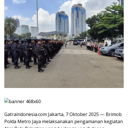
Gatraindonesia.com Jakarta, 7 Oktober 2025 — Brimob
Polda Metro Jaya melaksanakan pengamanan kegiatan