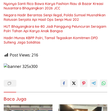
Nyonya Santi Rico Bawa Karya Fashion Riau di Bazar Kreasi
Nusantara Bhayangkari 2026 JCC
Negara Hadir Berantas Senpi Ilegal, Polda Sumsel Musnahkan
Ratusan Senjata Api Hasil Ops Senpi Musi 202
HUT Bhayangkara ke-80 Jadi Panggung Peluncuran Seragam
Polri Tahan Api Karya Anak Bangsa
Hadiri Munas KBPP Polri, Tamsil Tegaskan Komitmen DPD
Sulteng Jaga Soliditas
Post Views:
216
Baca Juga