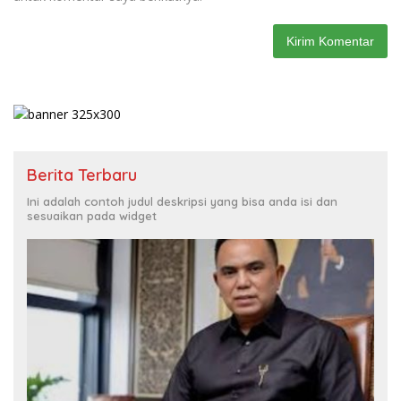
Berita Terbaru
Ini adalah contoh judul deskripsi yang bisa anda isi dan
sesuaikan pada widget