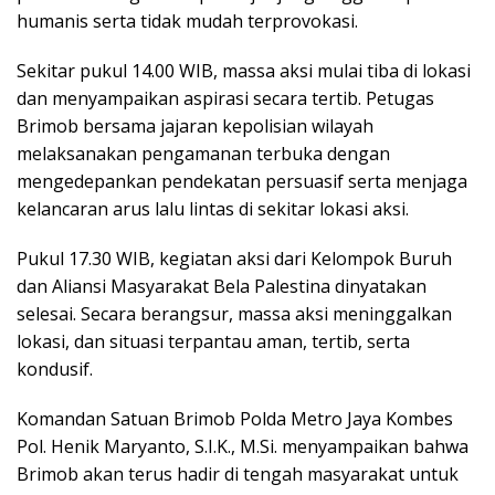
humanis serta tidak mudah terprovokasi.
Sekitar pukul 14.00 WIB, massa aksi mulai tiba di lokasi
dan menyampaikan aspirasi secara tertib. Petugas
Brimob bersama jajaran kepolisian wilayah
melaksanakan pengamanan terbuka dengan
mengedepankan pendekatan persuasif serta menjaga
kelancaran arus lalu lintas di sekitar lokasi aksi.
Pukul 17.30 WIB, kegiatan aksi dari Kelompok Buruh
dan Aliansi Masyarakat Bela Palestina dinyatakan
selesai. Secara berangsur, massa aksi meninggalkan
lokasi, dan situasi terpantau aman, tertib, serta
kondusif.
Komandan Satuan Brimob Polda Metro Jaya Kombes
Pol. Henik Maryanto, S.I.K., M.Si. menyampaikan bahwa
Brimob akan terus hadir di tengah masyarakat untuk