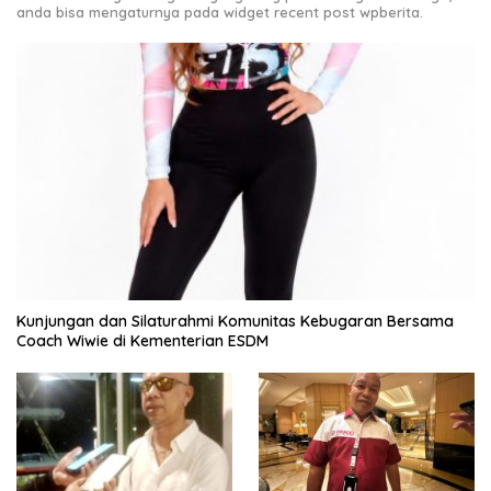
anda bisa mengaturnya pada widget recent post wpberita.
Kunjungan dan Silaturahmi Komunitas Kebugaran Bersama
Coach Wiwie di Kementerian ESDM