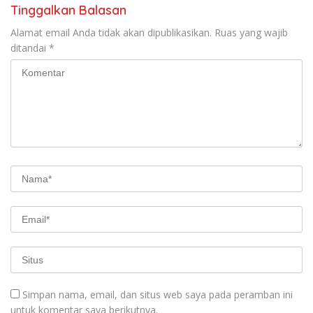
Tinggalkan Balasan
Alamat email Anda tidak akan dipublikasikan.
Ruas yang wajib
ditandai
*
Simpan nama, email, dan situs web saya pada peramban ini
untuk komentar saya berikutnya.