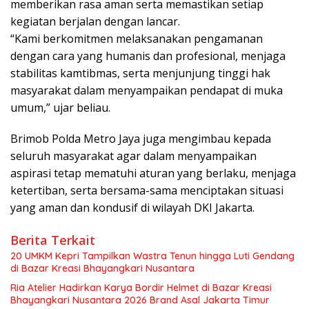
memberikan rasa aman serta memastikan setiap
kegiatan berjalan dengan lancar.
“Kami berkomitmen melaksanakan pengamanan
dengan cara yang humanis dan profesional, menjaga
stabilitas kamtibmas, serta menjunjung tinggi hak
masyarakat dalam menyampaikan pendapat di muka
umum,” ujar beliau.
Brimob Polda Metro Jaya juga mengimbau kepada
seluruh masyarakat agar dalam menyampaikan
aspirasi tetap mematuhi aturan yang berlaku, menjaga
ketertiban, serta bersama-sama menciptakan situasi
yang aman dan kondusif di wilayah DKI Jakarta.
Berita Terkait
20 UMKM Kepri Tampilkan Wastra Tenun hingga Luti Gendang
di Bazar Kreasi Bhayangkari Nusantara
Ria Atelier Hadirkan Karya Bordir Helmet di Bazar Kreasi
Bhayangkari Nusantara 2026 Brand Asal Jakarta Timur