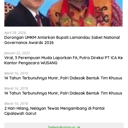
April 29, 2026
Dorongan UMKM Antarkan Bupati Lamandau Sabet National
Governance Awards 2026
Januari 22, 2025
Viral, 3 Perempuan Muda Laporkan FA, Putra Direksi PT ICA Ke
Kantor Pengacara WUSANG
Maret 16, 2019
14 Tahun Terbunuhnya Munir, Polri Didesak Bentuk Tim Khusus
Maret 16, 2019
14 Tahun Terbunuhnya Munir, Polri Didesak Bentuk Tim Khusus
Maret 16, 2019
2 Hari Hilang, Nelayan Tewas Mengambang di Pantai
Cipalawah Garut
Selengkapnya