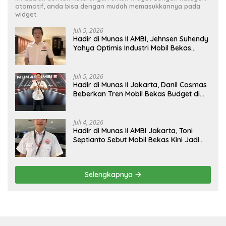
otomotif, anda bisa dengan mudah memasukkannya pada
widget.
Juli 5, 2026
Hadir di Munas II AMBI, Jehnsen Suhendy
Yahya Optimis Industri Mobil Bekas
Tangerang Naik Kelas
Juli 5, 2026
Hadir di Munas II Jakarta, Danil Cosmas
Beberkan Tren Mobil Bekas Budget di
Bawah Rp200 Juta
Juli 4, 2026
Hadir di Munas II AMBI Jakarta, Toni
Septianto Sebut Mobil Bekas Kini Jadi
Kebutuhan Masyarakat
Selengkapnya