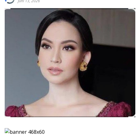
Juni 13, 2026