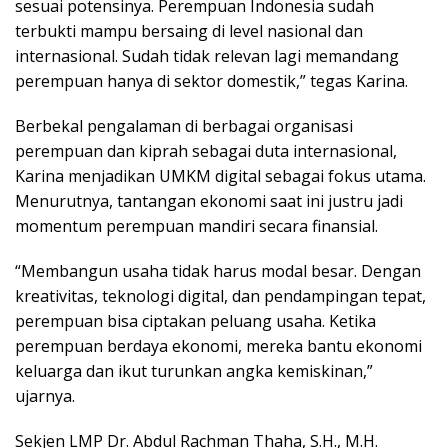
sesuai potensinya. Perempuan Indonesia sudah
terbukti mampu bersaing di level nasional dan
internasional. Sudah tidak relevan lagi memandang
perempuan hanya di sektor domestik,” tegas Karina.
Berbekal pengalaman di berbagai organisasi
perempuan dan kiprah sebagai duta internasional,
Karina menjadikan UMKM digital sebagai fokus utama.
Menurutnya, tantangan ekonomi saat ini justru jadi
momentum perempuan mandiri secara finansial.
“Membangun usaha tidak harus modal besar. Dengan
kreativitas, teknologi digital, dan pendampingan tepat,
perempuan bisa ciptakan peluang usaha. Ketika
perempuan berdaya ekonomi, mereka bantu ekonomi
keluarga dan ikut turunkan angka kemiskinan,”
ujarnya.
Sekjen LMP Dr. Abdul Rachman Thaha, S.H., M.H.