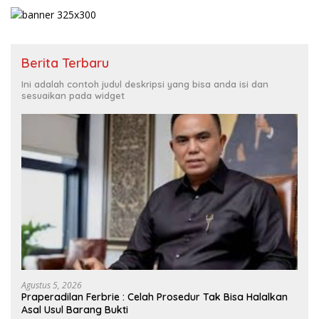
Berita Terbaru
Ini adalah contoh judul deskripsi yang bisa anda isi dan
sesuaikan pada widget
Agustus 5, 2026
Praperadilan Ferbrie : Celah Prosedur Tak Bisa Halalkan
Asal Usul Barang Bukti