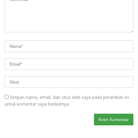
Simpan nama, email, dan situs web saya pada peramban ini
untuk komentar saya berikutnya.