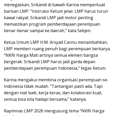
menegaskan, Srikandi di bawah Karina memperkuat
barisan LMP. “Instruksi Ketum jelas: LMP harus turun
kawal rakyat. Srikandi LMP jadi motor penting
memastikan program pemberdayaan perempuan
benar-benar sampai ke daerah,” kata Sekjen.
Ketua Umum LMP H.M. Arsyad Cannu menambahkan,
LMP memberi ruang penuh bagi perempuan berkarya.
“NKRI Harga Mati artinya semua elemen bangsa
bergerak. Srikandi LMP harus jadi garda depan
pemberdayaan perempuan Indonesia,” tegas Ketum.
Karina mengakui membina organisasi perempuan se-
Indonesia tidak mudah. “Tantangan pasti ada. Tapi
dengan niat baik, kerja keras, dan kolaborasi kuat,
semua bisa kita hadapi bersama,” katanya.
Rapimnas LMP 2026 mengusung tema “NKRI Harga