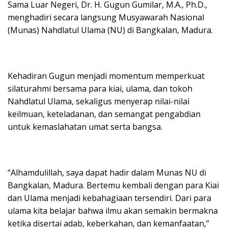
Sama Luar Negeri, Dr. H. Gugun Gumilar, M.A., Ph.D.,
menghadiri secara langsung Musyawarah Nasional
(Munas) Nahdlatul Ulama (NU) di Bangkalan, Madura.
Kehadiran Gugun menjadi momentum memperkuat
silaturahmi bersama para kiai, ulama, dan tokoh
Nahdlatul Ulama, sekaligus menyerap nilai-nilai
keilmuan, keteladanan, dan semangat pengabdian
untuk kemaslahatan umat serta bangsa.
“Alhamdulillah, saya dapat hadir dalam Munas NU di
Bangkalan, Madura. Bertemu kembali dengan para Kiai
dan Ulama menjadi kebahagiaan tersendiri. Dari para
ulama kita belajar bahwa ilmu akan semakin bermakna
ketika disertai adab, keberkahan, dan kemanfaatan,”