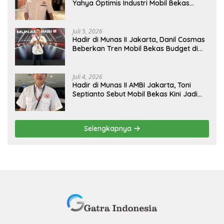
Yahya Optimis Industri Mobil Bekas
Tangerang Naik Kelas
Juli 5, 2026
Hadir di Munas II Jakarta, Danil Cosmas
Beberkan Tren Mobil Bekas Budget di
Bawah Rp200 Juta
Juli 4, 2026
Hadir di Munas II AMBI Jakarta, Toni
Septianto Sebut Mobil Bekas Kini Jadi
Kebutuhan Masyarakat
Selengkapnya