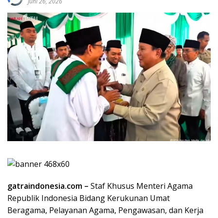
Juni 26, 2026
gatraindonesia.com –
Staf Khusus Menteri Agama
Republik Indonesia Bidang Kerukunan Umat
Beragama, Pelayanan Agama, Pengawasan, dan Kerja