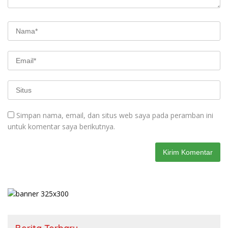
Simpan nama, email, dan situs web saya pada peramban ini
untuk komentar saya berikutnya.