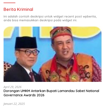
Berita Kriminal
Ini adalah contoh deskripsi untuk widget recent post wpberita,
anda bisa memasukkan deskripsi pada widget ini.
April 29, 2026
Dorongan UMKM Antarkan Bupati Lamandau Sabet National
Governance Awards 2026
Januari 22, 2025