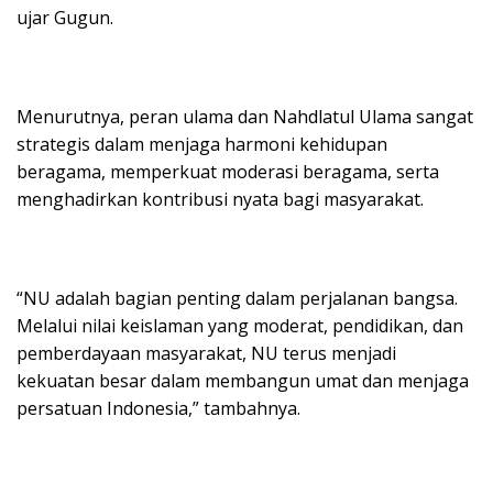
ujar Gugun.
Menurutnya, peran ulama dan Nahdlatul Ulama sangat
strategis dalam menjaga harmoni kehidupan
beragama, memperkuat moderasi beragama, serta
menghadirkan kontribusi nyata bagi masyarakat.
“NU adalah bagian penting dalam perjalanan bangsa.
Melalui nilai keislaman yang moderat, pendidikan, dan
pemberdayaan masyarakat, NU terus menjadi
kekuatan besar dalam membangun umat dan menjaga
persatuan Indonesia,” tambahnya.