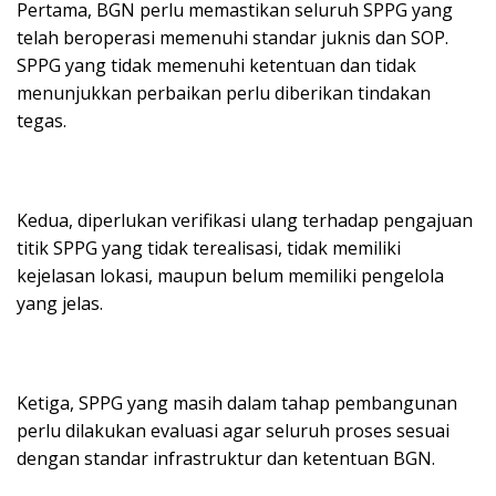
Pertama, BGN perlu memastikan seluruh SPPG yang
telah beroperasi memenuhi standar juknis dan SOP.
SPPG yang tidak memenuhi ketentuan dan tidak
menunjukkan perbaikan perlu diberikan tindakan
tegas.
Kedua, diperlukan verifikasi ulang terhadap pengajuan
titik SPPG yang tidak terealisasi, tidak memiliki
kejelasan lokasi, maupun belum memiliki pengelola
yang jelas.
Ketiga, SPPG yang masih dalam tahap pembangunan
perlu dilakukan evaluasi agar seluruh proses sesuai
dengan standar infrastruktur dan ketentuan BGN.