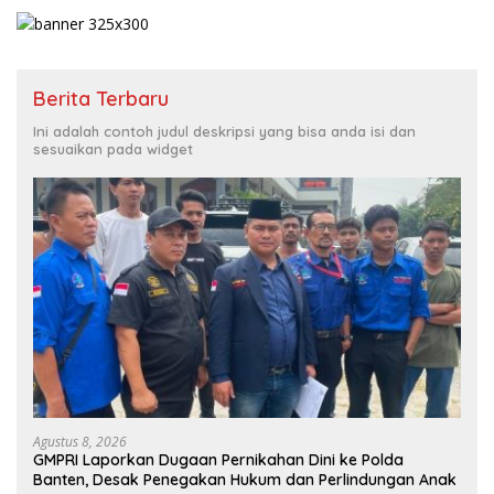
Berita Terbaru
Ini adalah contoh judul deskripsi yang bisa anda isi dan
sesuaikan pada widget
Agustus 8, 2026
GMPRI Laporkan Dugaan Pernikahan Dini ke Polda
Banten, Desak Penegakan Hukum dan Perlindungan Anak