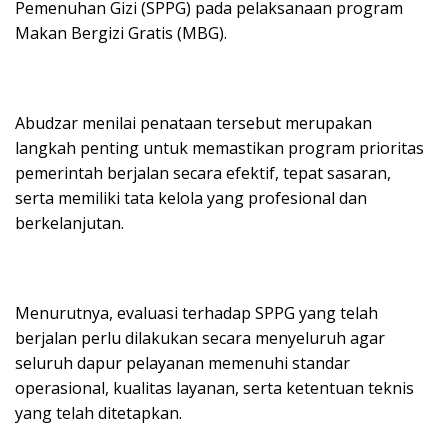
Pemenuhan Gizi (SPPG) pada pelaksanaan program
Makan Bergizi Gratis (MBG).
Abudzar menilai penataan tersebut merupakan
langkah penting untuk memastikan program prioritas
pemerintah berjalan secara efektif, tepat sasaran,
serta memiliki tata kelola yang profesional dan
berkelanjutan.
Menurutnya, evaluasi terhadap SPPG yang telah
berjalan perlu dilakukan secara menyeluruh agar
seluruh dapur pelayanan memenuhi standar
operasional, kualitas layanan, serta ketentuan teknis
yang telah ditetapkan.