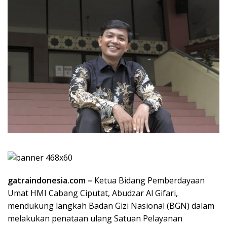
gatraindonesia.com –
Ketua Bidang Pemberdayaan
Umat HMI Cabang Ciputat, Abudzar Al Gifari,
mendukung langkah Badan Gizi Nasional (BGN) dalam
melakukan penataan ulang Satuan Pelayanan