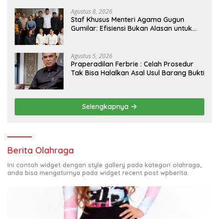
Agustus 8, 2026
Staf Khusus Menteri Agama Gugun
Gumilar: Efisiensi Bukan Alasan untuk
Berhenti Berkarya
Agustus 5, 2026
Praperadilan Ferbrie : Celah Prosedur
Tak Bisa Halalkan Asal Usul Barang Bukti
Selengkapnya
Berita Olahraga
Ini contoh widget dengan style gallery pada kategori olahraga,
anda bisa mengaturnya pada widget recent post wpberita.