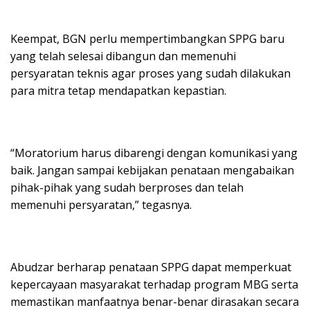
Keempat, BGN perlu mempertimbangkan SPPG baru
yang telah selesai dibangun dan memenuhi
persyaratan teknis agar proses yang sudah dilakukan
para mitra tetap mendapatkan kepastian.
“Moratorium harus dibarengi dengan komunikasi yang
baik. Jangan sampai kebijakan penataan mengabaikan
pihak-pihak yang sudah berproses dan telah
memenuhi persyaratan,” tegasnya.
Abudzar berharap penataan SPPG dapat memperkuat
kepercayaan masyarakat terhadap program MBG serta
memastikan manfaatnya benar-benar dirasakan secara