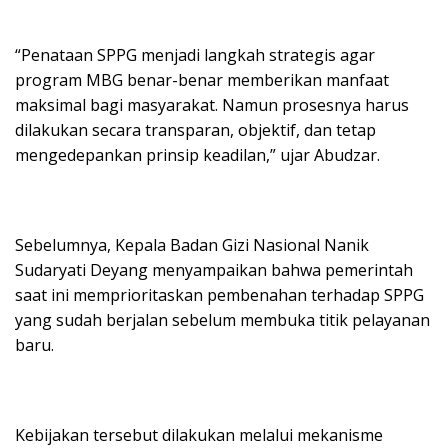
“Penataan SPPG menjadi langkah strategis agar
program MBG benar-benar memberikan manfaat
maksimal bagi masyarakat. Namun prosesnya harus
dilakukan secara transparan, objektif, dan tetap
mengedepankan prinsip keadilan,” ujar Abudzar.
Sebelumnya, Kepala Badan Gizi Nasional Nanik
Sudaryati Deyang menyampaikan bahwa pemerintah
saat ini memprioritaskan pembenahan terhadap SPPG
yang sudah berjalan sebelum membuka titik pelayanan
baru.
Kebijakan tersebut dilakukan melalui mekanisme