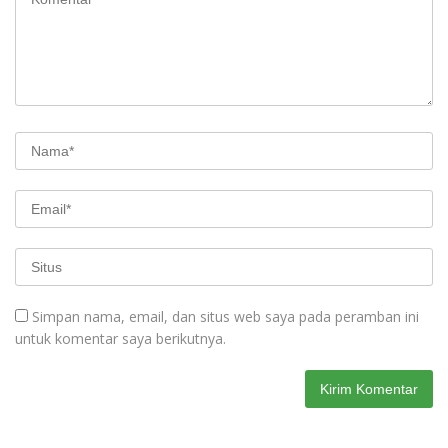
Simpan nama, email, dan situs web saya pada peramban ini
untuk komentar saya berikutnya.