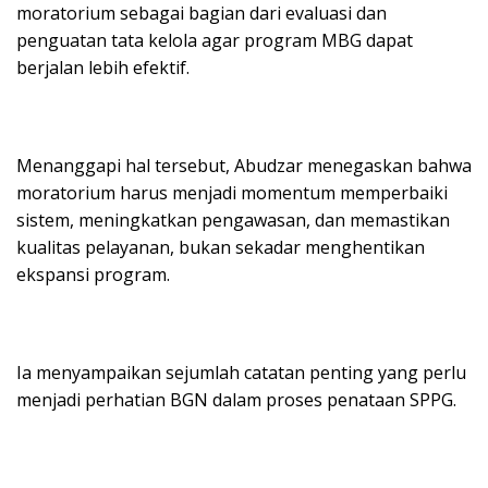
moratorium sebagai bagian dari evaluasi dan
penguatan tata kelola agar program MBG dapat
berjalan lebih efektif.
Menanggapi hal tersebut, Abudzar menegaskan bahwa
moratorium harus menjadi momentum memperbaiki
sistem, meningkatkan pengawasan, dan memastikan
kualitas pelayanan, bukan sekadar menghentikan
ekspansi program.
Ia menyampaikan sejumlah catatan penting yang perlu
menjadi perhatian BGN dalam proses penataan SPPG.