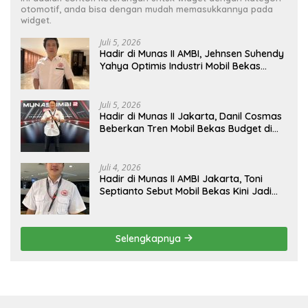
otomotif, anda bisa dengan mudah memasukkannya pada
widget.
Juli 5, 2026
Hadir di Munas II AMBI, Jehnsen Suhendy
Yahya Optimis Industri Mobil Bekas
Tangerang Naik Kelas
Juli 5, 2026
Hadir di Munas II Jakarta, Danil Cosmas
Beberkan Tren Mobil Bekas Budget di
Bawah Rp200 Juta
Juli 4, 2026
Hadir di Munas II AMBI Jakarta, Toni
Septianto Sebut Mobil Bekas Kini Jadi
Kebutuhan Masyarakat
Selengkapnya