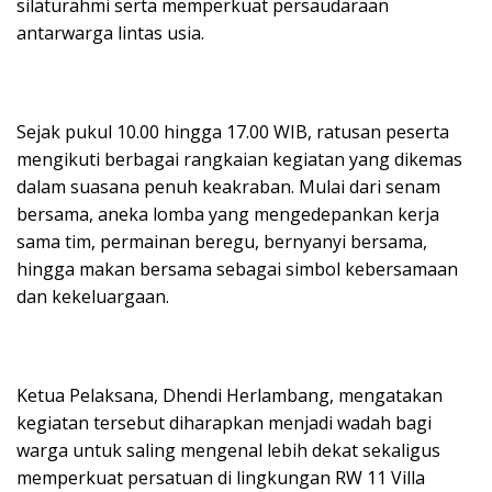
silaturahmi serta memperkuat persaudaraan
antarwarga lintas usia.
Sejak pukul 10.00 hingga 17.00 WIB, ratusan peserta
mengikuti berbagai rangkaian kegiatan yang dikemas
dalam suasana penuh keakraban. Mulai dari senam
bersama, aneka lomba yang mengedepankan kerja
sama tim, permainan beregu, bernyanyi bersama,
hingga makan bersama sebagai simbol kebersamaan
dan kekeluargaan.
Ketua Pelaksana, Dhendi Herlambang, mengatakan
kegiatan tersebut diharapkan menjadi wadah bagi
warga untuk saling mengenal lebih dekat sekaligus
memperkuat persatuan di lingkungan RW 11 Villa