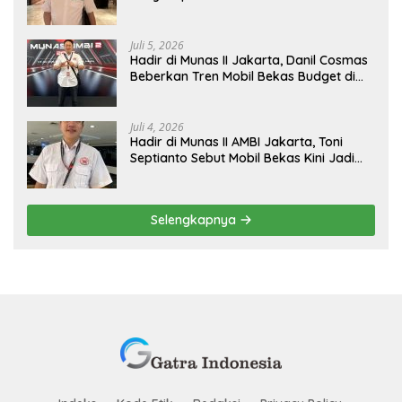
Tangerang Naik Kelas
Juli 5, 2026
Hadir di Munas II Jakarta, Danil Cosmas
Beberkan Tren Mobil Bekas Budget di
Bawah Rp200 Juta
Juli 4, 2026
Hadir di Munas II AMBI Jakarta, Toni
Septianto Sebut Mobil Bekas Kini Jadi
Kebutuhan Masyarakat
Selengkapnya