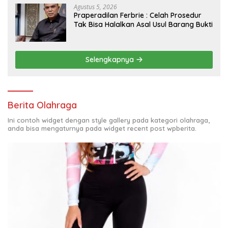
Agustus 5, 2026
Praperadilan Ferbrie : Celah Prosedur
Tak Bisa Halalkan Asal Usul Barang Bukti
Selengkapnya
Berita Olahraga
Ini contoh widget dengan style gallery pada kategori olahraga,
anda bisa mengaturnya pada widget recent post wpberita.