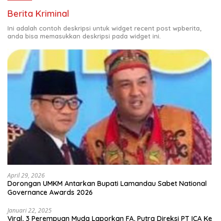
Berita Kriminal
Ini adalah contoh deskripsi untuk widget recent post wpberita,
anda bisa memasukkan deskripsi pada widget ini.
April 29, 2026
Dorongan UMKM Antarkan Bupati Lamandau Sabet National
Governance Awards 2026
Januari 22, 2025
Viral, 3 Perempuan Muda Laporkan FA, Putra Direksi PT ICA Ke