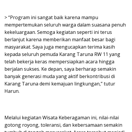
> “Program ini sangat baik karena mampu
mempertemukan seluruh warga dalam suasana penuh
kekeluargaan. Semoga kegiatan seperti ini terus
berlanjut karena memberikan manfaat besar bagi
masyarakat. Saya juga mengucapkan terima kasih
kepada seluruh pemuda Karang Taruna RW 11 yang
telah bekerja keras mempersiapkan acara hingga
berjalan sukses. Ke depan, saya berharap semakin
banyak generasi muda yang aktif berkontribusi di
Karang Taruna demi kemajuan lingkungan,” tutur
Harun.
Melalui kegiatan Wisata Keberagaman ini, nilai-nilai
gotong royong, toleransi, dan kebersamaan semakin