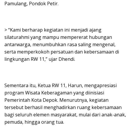
Pamulang, Pondok Petir.
> “Kami berharap kegiatan ini menjadi ajang
silaturahmi yang mampu mempererat hubungan
antarwarga, menumbuhkan rasa saling mengenal,
serta memperkokoh persatuan dan kebersamaan di
lingkungan RW 11,” ujar Dhendi.
Sementara itu, Ketua RW 11, Harun, mengapresiasi
program Wisata Keberagaman yang diinisiasi
Pemerintah Kota Depok. Menurutnya, kegiatan
tersebut berhasil menghadirkan ruang kebersamaan
bagi seluruh elemen masyarakat, mulai dari anak-anak,
pemuda, hingga orang tua.