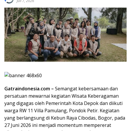
Juli 7, 2026
Gatraindonesia.com –
Semangat kebersamaan dan
persatuan mewarnai kegiatan Wisata Keberagaman
yang digagas oleh Pemerintah Kota Depok dan diikuti
warga RW 11 Villa Pamulang, Pondok Petir. Kegiatan
yang berlangsung di Kebun Raya Cibodas, Bogor, pada
27 Juni 2026 ini menjadi momentum mempererat