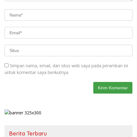
Simpan nama, email, dan situs web saya pada peramban ini
untuk komentar saya berikutnya.
Berita Terbaru