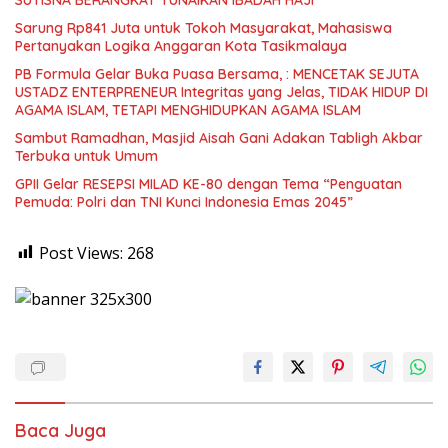
Sarung Rp841 Juta untuk Tokoh Masyarakat, Mahasiswa
Pertanyakan Logika Anggaran Kota Tasikmalaya
PB Formula Gelar Buka Puasa Bersama, : MENCETAK SEJUTA
USTADZ ENTERPRENEUR Integritas yang Jelas, TIDAK HIDUP DI
AGAMA ISLAM, TETAPI MENGHIDUPKAN AGAMA ISLAM
Sambut Ramadhan, Masjid Aisah Gani Adakan Tabligh Akbar
Terbuka untuk Umum
GPII Gelar RESEPSI MILAD KE-80 dengan Tema “Penguatan
Pemuda: Polri dan TNI Kunci Indonesia Emas 2045”
Post Views:
268
Baca Juga