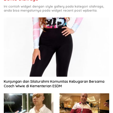
Ini contoh widget dengan style gallery pada kategori olahraga,
anda bisa mengaturnya pada widget recent post wpberita.
Kunjungan dan Silaturahmi Komunitas Kebugaran Bersama
Coach Wiwie di Kementerian ESDM