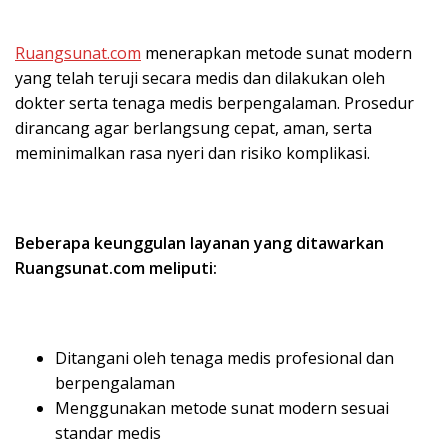
Ruangsunat.com
menerapkan metode sunat modern
yang telah teruji secara medis dan dilakukan oleh
dokter serta tenaga medis berpengalaman. Prosedur
dirancang agar berlangsung cepat, aman, serta
meminimalkan rasa nyeri dan risiko komplikasi.
Beberapa keunggulan layanan yang ditawarkan
Ruangsunat.com meliputi:
Ditangani oleh tenaga medis profesional dan
berpengalaman
Menggunakan metode sunat modern sesuai
standar medis