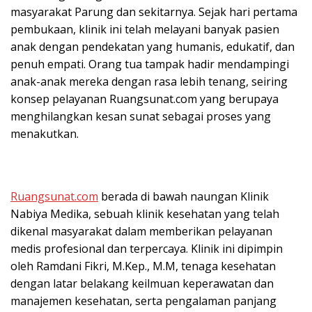
masyarakat Parung dan sekitarnya. Sejak hari pertama
pembukaan, klinik ini telah melayani banyak pasien
anak dengan pendekatan yang humanis, edukatif, dan
penuh empati. Orang tua tampak hadir mendampingi
anak-anak mereka dengan rasa lebih tenang, seiring
konsep pelayanan Ruangsunat.com yang berupaya
menghilangkan kesan sunat sebagai proses yang
menakutkan.
Ruangsunat.com
berada di bawah naungan Klinik
Nabiya Medika, sebuah klinik kesehatan yang telah
dikenal masyarakat dalam memberikan pelayanan
medis profesional dan terpercaya. Klinik ini dipimpin
oleh Ramdani Fikri, M.Kep., M.M, tenaga kesehatan
dengan latar belakang keilmuan keperawatan dan
manajemen kesehatan, serta pengalaman panjang