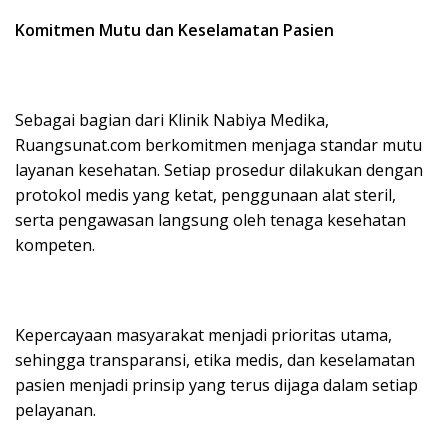
Komitmen Mutu dan Keselamatan Pasien
Sebagai bagian dari Klinik Nabiya Medika,
Ruangsunat.com berkomitmen menjaga standar mutu
layanan kesehatan. Setiap prosedur dilakukan dengan
protokol medis yang ketat, penggunaan alat steril,
serta pengawasan langsung oleh tenaga kesehatan
kompeten.
Kepercayaan masyarakat menjadi prioritas utama,
sehingga transparansi, etika medis, dan keselamatan
pasien menjadi prinsip yang terus dijaga dalam setiap
pelayanan.