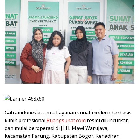
Gatraindonesia.com – Layanan sunat modern berbasis
klinik profesional
Ruangsunat.com
resmi diluncurkan
dan mulai beroperasi di Jl. H. Mawi Warujaya,
Kecamatan Parung, Kabupaten Bogor. Kehadiran