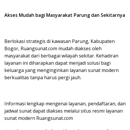
Akses Mudah bagi Masyarakat Parung dan Sekitarnya
Berlokasi strategis di kawasan Parung, Kabupaten
Bogor, Ruangsunat.com mudah diakses oleh
masyarakat dari berbagai wilayah sekitar. Kehadiran
layanan ini diharapkan dapat menjadi solusi bagi
keluarga yang menginginkan layanan sunat modern
berkualitas tanpa harus pergi jauh.
Informasi lengkap mengenai layanan, pendaftaran, dan
jadwal sunat dapat diakses melalui situs resmi layanan
sunat modern Ruangsunat.com