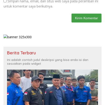
Simpan nama, email, dan situs web saya pada peramban ini
untuk komentar saya berikutnya.
Berita Terbaru
Ini adalah contoh judul deskripsi yang bisa anda isi dan
sesuaikan pada widget