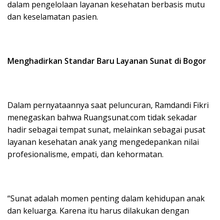
dalam pengelolaan layanan kesehatan berbasis mutu
dan keselamatan pasien.
Menghadirkan Standar Baru Layanan Sunat di Bogor
Dalam pernyataannya saat peluncuran, Ramdandi Fikri
menegaskan bahwa Ruangsunat.com tidak sekadar
hadir sebagai tempat sunat, melainkan sebagai pusat
layanan kesehatan anak yang mengedepankan nilai
profesionalisme, empati, dan kehormatan.
“Sunat adalah momen penting dalam kehidupan anak
dan keluarga. Karena itu harus dilakukan dengan