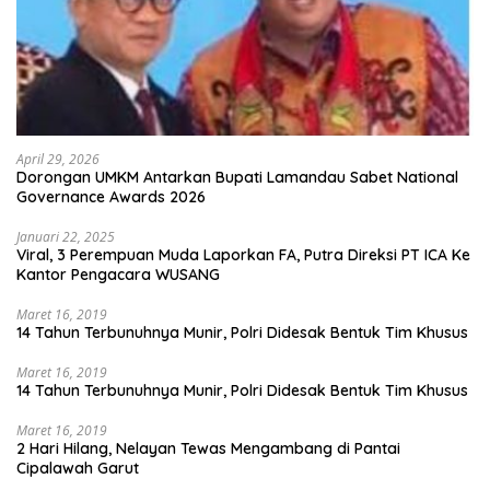
April 29, 2026
Dorongan UMKM Antarkan Bupati Lamandau Sabet National
Governance Awards 2026
Januari 22, 2025
Viral, 3 Perempuan Muda Laporkan FA, Putra Direksi PT ICA Ke
Kantor Pengacara WUSANG
Maret 16, 2019
14 Tahun Terbunuhnya Munir, Polri Didesak Bentuk Tim Khusus
Maret 16, 2019
14 Tahun Terbunuhnya Munir, Polri Didesak Bentuk Tim Khusus
Maret 16, 2019
2 Hari Hilang, Nelayan Tewas Mengambang di Pantai
Cipalawah Garut