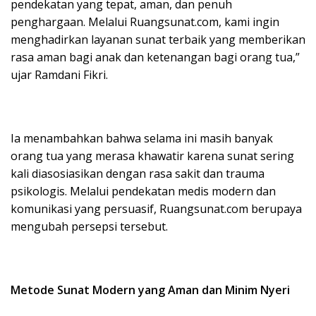
pendekatan yang tepat, aman, dan penuh
penghargaan. Melalui Ruangsunat.com, kami ingin
menghadirkan layanan sunat terbaik yang memberikan
rasa aman bagi anak dan ketenangan bagi orang tua,”
ujar Ramdani Fikri.
Ia menambahkan bahwa selama ini masih banyak
orang tua yang merasa khawatir karena sunat sering
kali diasosiasikan dengan rasa sakit dan trauma
psikologis. Melalui pendekatan medis modern dan
komunikasi yang persuasif, Ruangsunat.com berupaya
mengubah persepsi tersebut.
Metode Sunat Modern yang Aman dan Minim Nyeri