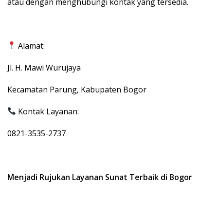
atau dengan menghubungi kontak yang tersedia.
Alamat:
Jl. H. Mawi Wurujaya
Kecamatan Parung, Kabupaten Bogor
Kontak Layanan:
0821-3535-2737
Menjadi Rujukan Layanan Sunat Terbaik di Bogor