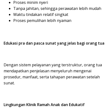
Proses minim nyeri
Tanpa jahitan, sehingga perawatan lebih mudah
Waktu tindakan relatif singkat
Proses pemulihan lebih nyaman
Edukasi pra dan pasca sunat yang jelas bagi orang tua
Dengan sistem pelayanan yang terstruktur, orang tua
mendapatkan penjelasan menyeluruh mengenai
prosedur, manfaat, serta tahapan perawatan setelah
sunat.
Lingkungan Klinik Ramah Anak dan Edukatif