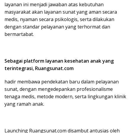
layanan ini menjadi jawaban atas kebutuhan
masyarakat akan layanan sunat yang aman secara
medis, nyaman secara psikologis, serta dilakukan
dengan standar pelayanan yang terhormat dan
bermartabat.
Sebagai platform layanan kesehatan anak yang
terintegrasi, Ruangsunat.com
hadir membawa pendekatan baru dalam pelayanan
sunat, dengan mengedepankan profesionalisme
tenaga medis, metode modern, serta lingkungan klinik
yang ramah anak.
Launching Ruangsunat.com disambut antusias oleh