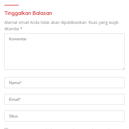
Tinggalkan Balasan
Alamat email Anda tidak akan dipublikasikan.
Ruas yang wajib
ditandai
*