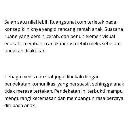
Salah satu nilai lebih Ruangsunat.com terletak pada
konsep kliniknya yang dirancang ramah anak. Suasana
ruang yang bersih, cerah, dan penuh elemen visual
edukatif membantu anak merasa lebih rileks sebelum
tindakan dilakukan.
Tenaga medis dan staf juga dibekali dengan
pendekatan komunikasi yang persuasif, sehingga anak
tidak merasa tertekan. Pendekatan ini terbukti mampu
mengurangi kecemasan dan membangun rasa percaya
diri pada anak.