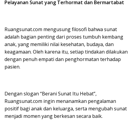
Pelayanan Sunat yang Terhormat dan Bermartabat
Ruangsunat.com mengusung filosofi bahwa sunat
adalah bagian penting dari proses tumbuh kembang
anak, yang memiliki nilai kesehatan, budaya, dan
keagamaan. Oleh karena itu, setiap tindakan dilakukan
dengan penuh empati dan penghormatan terhadap
pasien.
Dengan slogan “Berani Sunat Itu Hebat”,
Ruangsunat.com ingin menanamkan pengalaman
positif bagi anak dan keluarga, serta mengubah sunat
menjadi momen yang berkesan secara baik.