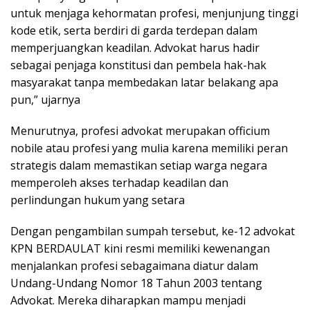
untuk menjaga kehormatan profesi, menjunjung tinggi
kode etik, serta berdiri di garda terdepan dalam
memperjuangkan keadilan. Advokat harus hadir
sebagai penjaga konstitusi dan pembela hak-hak
masyarakat tanpa membedakan latar belakang apa
pun,” ujarnya
Menurutnya, profesi advokat merupakan officium
nobile atau profesi yang mulia karena memiliki peran
strategis dalam memastikan setiap warga negara
memperoleh akses terhadap keadilan dan
perlindungan hukum yang setara
Dengan pengambilan sumpah tersebut, ke-12 advokat
KPN BERDAULAT kini resmi memiliki kewenangan
menjalankan profesi sebagaimana diatur dalam
Undang-Undang Nomor 18 Tahun 2003 tentang
Advokat. Mereka diharapkan mampu menjadi