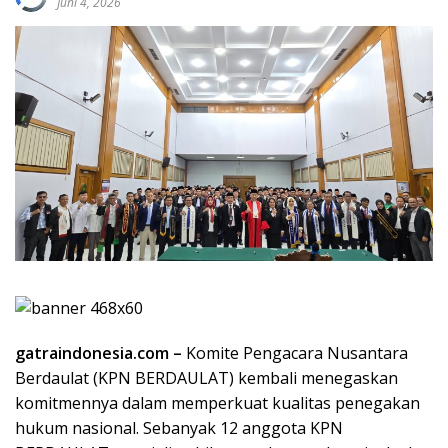
Juni 4, 2026
gatraindonesia.com –
Komite Pengacara Nusantara
Berdaulat (KPN BERDAULAT) kembali menegaskan
komitmennya dalam memperkuat kualitas penegakan
hukum nasional. Sebanyak 12 anggota KPN