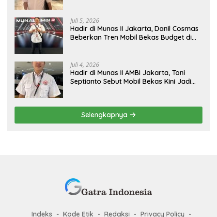
Tangerang Naik Kelas
Juli 5, 2026
Hadir di Munas II Jakarta, Danil Cosmas
Beberkan Tren Mobil Bekas Budget di
Bawah Rp200 Juta
Juli 4, 2026
Hadir di Munas II AMBI Jakarta, Toni
Septianto Sebut Mobil Bekas Kini Jadi
Kebutuhan Masyarakat
Selengkapnya
Indeks
Kode Etik
Redaksi
Privacy Policy