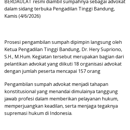
BERDAULAT resmi diambil sumpahnya sebagai advokat
dalam sidang terbuka Pengadilan Tinggi Bandung,
Kamis (4/6/2026)
Prosesi pengambilan sumpah dipimpin langsung oleh
Ketua Pengadilan Tinggi Bandung, Dr. Hery Supriono,
S.H., M.Hum. Kegiatan tersebut merupakan bagian dari
pelantikan advokat yang diikuti 18 organisasi advokat
dengan jumlah peserta mencapai 157 orang
Pengambilan sumpah advokat menjadi tahapan
konstitusional yang menandai dimulainya tanggung
jawab profesi dalam memberikan pelayanan hukum,
memperjuangkan keadilan, serta menjaga tegaknya
supremasi hukum di Indonesia.