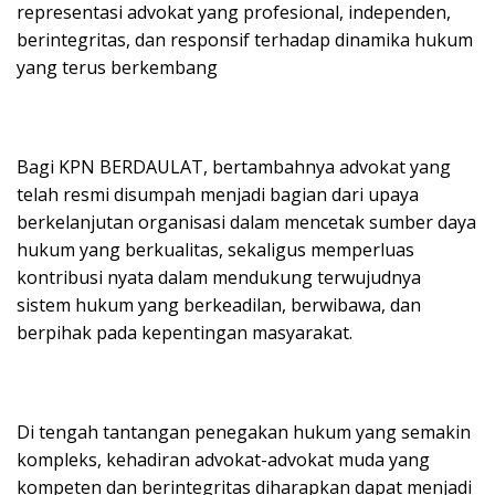
representasi advokat yang profesional, independen,
berintegritas, dan responsif terhadap dinamika hukum
yang terus berkembang
Bagi KPN BERDAULAT, bertambahnya advokat yang
telah resmi disumpah menjadi bagian dari upaya
berkelanjutan organisasi dalam mencetak sumber daya
hukum yang berkualitas, sekaligus memperluas
kontribusi nyata dalam mendukung terwujudnya
sistem hukum yang berkeadilan, berwibawa, dan
berpihak pada kepentingan masyarakat.
Di tengah tantangan penegakan hukum yang semakin
kompleks, kehadiran advokat-advokat muda yang
kompeten dan berintegritas diharapkan dapat menjadi