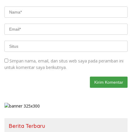
Simpan nama, email, dan situs web saya pada peramban ini
untuk komentar saya berikutnya.
Berita Terbaru