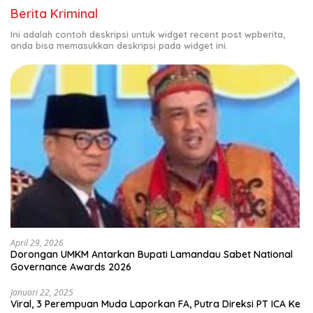
Berita Kriminal
Ini adalah contoh deskripsi untuk widget recent post wpberita,
anda bisa memasukkan deskripsi pada widget ini.
April 29, 2026
Dorongan UMKM Antarkan Bupati Lamandau Sabet National
Governance Awards 2026
Januari 22, 2025
Viral, 3 Perempuan Muda Laporkan FA, Putra Direksi PT ICA Ke