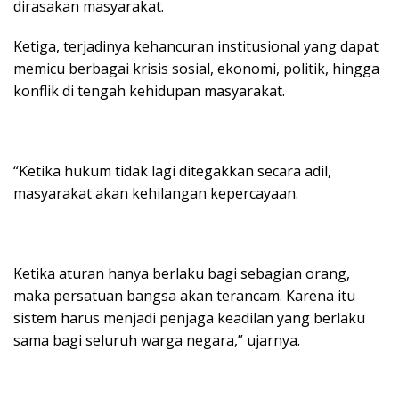
dirasakan masyarakat.
Ketiga, terjadinya kehancuran institusional yang dapat
memicu berbagai krisis sosial, ekonomi, politik, hingga
konflik di tengah kehidupan masyarakat.
“Ketika hukum tidak lagi ditegakkan secara adil,
masyarakat akan kehilangan kepercayaan.
Ketika aturan hanya berlaku bagi sebagian orang,
maka persatuan bangsa akan terancam. Karena itu
sistem harus menjadi penjaga keadilan yang berlaku
sama bagi seluruh warga negara,” ujarnya.