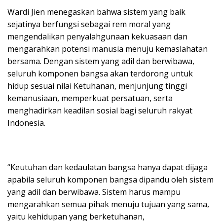
Wardi Jien menegaskan bahwa sistem yang baik
sejatinya berfungsi sebagai rem moral yang
mengendalikan penyalahgunaan kekuasaan dan
mengarahkan potensi manusia menuju kemaslahatan
bersama. Dengan sistem yang adil dan berwibawa,
seluruh komponen bangsa akan terdorong untuk
hidup sesuai nilai Ketuhanan, menjunjung tinggi
kemanusiaan, memperkuat persatuan, serta
menghadirkan keadilan sosial bagi seluruh rakyat
Indonesia.
“Keutuhan dan kedaulatan bangsa hanya dapat dijaga
apabila seluruh komponen bangsa dipandu oleh sistem
yang adil dan berwibawa. Sistem harus mampu
mengarahkan semua pihak menuju tujuan yang sama,
yaitu kehidupan yang berketuhanan,