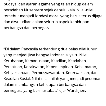
budaya, dan ajaran agama yang telah hidup dalam
peradaban Nusantara sejak dahulu kala. Nilai-nilai
tersebut menjadi fondasi moral yang harus terus dijaga
dan diwujudkan dalam seluruh aspek kehidupan
berbangsa dan bernegara.
“Di dalam Pancasila terkandung dua belas nilai luhur
yang menjadi jiwa bangsa Indonesia, yaitu Nilai
Ketuhanan, Kemanusiaan, Keadilan, Keadaban,
Persatuan, Kerakyatan, Kepemimpinan, Kehikmatan,
Kebijaksanaan, Permusyawaratan, Keterwakilan, dan
Keadilan Sosial. Nilai-nilai inilah yang menjadi pedoman
dalam membangun kehidupan berbangsa dan
bernegara yang bermartabat,” ujar Wardi Jien.