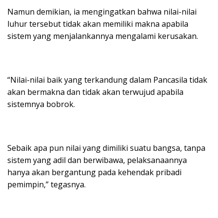
Namun demikian, ia mengingatkan bahwa nilai-nilai
luhur tersebut tidak akan memiliki makna apabila
sistem yang menjalankannya mengalami kerusakan.
“Nilai-nilai baik yang terkandung dalam Pancasila tidak
akan bermakna dan tidak akan terwujud apabila
sistemnya bobrok.
Sebaik apa pun nilai yang dimiliki suatu bangsa, tanpa
sistem yang adil dan berwibawa, pelaksanaannya
hanya akan bergantung pada kehendak pribadi
pemimpin,” tegasnya.