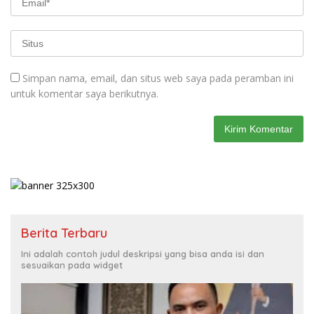
Simpan nama, email, dan situs web saya pada peramban ini
untuk komentar saya berikutnya.
Berita Terbaru
Ini adalah contoh judul deskripsi yang bisa anda isi dan
sesuaikan pada widget