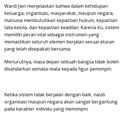
Wardi Jien menjelaskan bahwa dalam kehidupan
keluarga, organisasi, masyarakat, maupun negara,
manusia membutuhkan kepastian hukum, kepastian
tata kelola, dan kepastian keadilan. Karena itu, sistem
memiliki peran vital sebagai instrumen yang
memastikan seluruh elemen berjalan sesuai aturan
yang telah disepakati bersama.
Menurutnya, masa depan sebuah bangsa tidak boleh
disandarkan semata-mata kepada figur pemimpin.
Ketika sistem tidak berjalan dengan baik, nasib
organisasi maupun negara akan sangat bergantung
pada karakter individu yang memimpin.