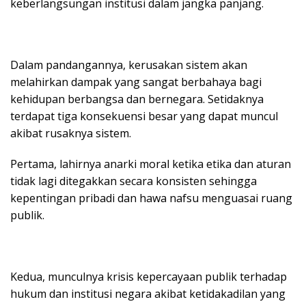
keberlangsungan institusi dalam jangka panjang.
Dalam pandangannya, kerusakan sistem akan
melahirkan dampak yang sangat berbahaya bagi
kehidupan berbangsa dan bernegara. Setidaknya
terdapat tiga konsekuensi besar yang dapat muncul
akibat rusaknya sistem.
Pertama, lahirnya anarki moral ketika etika dan aturan
tidak lagi ditegakkan secara konsisten sehingga
kepentingan pribadi dan hawa nafsu menguasai ruang
publik.
Kedua, munculnya krisis kepercayaan publik terhadap
hukum dan institusi negara akibat ketidakadilan yang