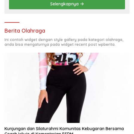
Selengkapnya
Berita Olahraga
Ini contoh widget dengan style gallery pada kategori olahraga,
anda bisa mengaturnya pada widget recent post wpberita.
Kunjungan dan Silaturahmi Komunitas Kebugaran Bersama