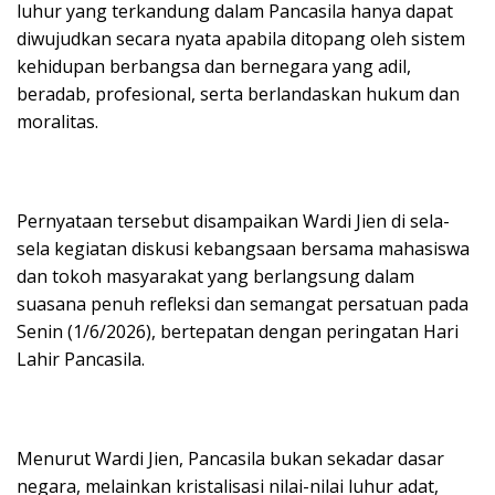
luhur yang terkandung dalam Pancasila hanya dapat
diwujudkan secara nyata apabila ditopang oleh sistem
kehidupan berbangsa dan bernegara yang adil,
beradab, profesional, serta berlandaskan hukum dan
moralitas.
Pernyataan tersebut disampaikan Wardi Jien di sela-
sela kegiatan diskusi kebangsaan bersama mahasiswa
dan tokoh masyarakat yang berlangsung dalam
suasana penuh refleksi dan semangat persatuan pada
Senin (1/6/2026), bertepatan dengan peringatan Hari
Lahir Pancasila.
Menurut Wardi Jien, Pancasila bukan sekadar dasar
negara, melainkan kristalisasi nilai-nilai luhur adat,