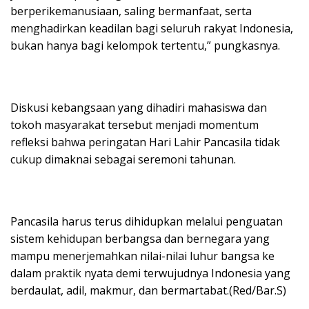
berperikemanusiaan, saling bermanfaat, serta
menghadirkan keadilan bagi seluruh rakyat Indonesia,
bukan hanya bagi kelompok tertentu,” pungkasnya.
Diskusi kebangsaan yang dihadiri mahasiswa dan
tokoh masyarakat tersebut menjadi momentum
refleksi bahwa peringatan Hari Lahir Pancasila tidak
cukup dimaknai sebagai seremoni tahunan.
Pancasila harus terus dihidupkan melalui penguatan
sistem kehidupan berbangsa dan bernegara yang
mampu menerjemahkan nilai-nilai luhur bangsa ke
dalam praktik nyata demi terwujudnya Indonesia yang
berdaulat, adil, makmur, dan bermartabat.(Red/Bar.S)