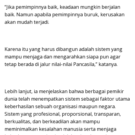
“Jika pemimpinnya baik, keadaan mungkin berjalan
baik. Namun apabila pemimpinnya buruk, kerusakan
akan mudah terjadi.
Karena itu yang harus dibangun adalah sistem yang
mampu menjaga dan mengarahkan siapa pun agar
tetap berada di jalur nilai-nilai Pancasila,” katanya.
Lebih lanjut, ia menjelaskan bahwa berbagai pemikir
dunia telah menempatkan sistem sebagai faktor utama
keberhasilan sebuah organisasi maupun negara.
Sistem yang profesional, proporsional, transparan,
berkualitas, dan berkeadilan akan mampu
meminimalkan kesalahan manusia serta menjaga