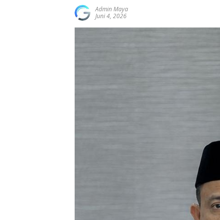
Admin Maya
Juni 4, 2026