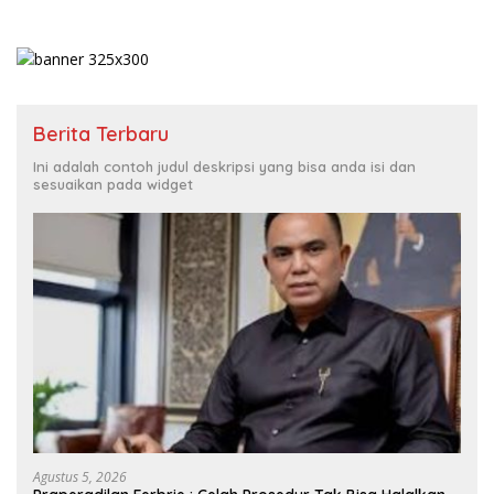
Berita Terbaru
Ini adalah contoh judul deskripsi yang bisa anda isi dan
sesuaikan pada widget
Agustus 5, 2026