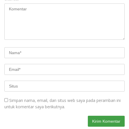
Simpan nama, email, dan situs web saya pada peramban ini
untuk komentar saya berikutnya.