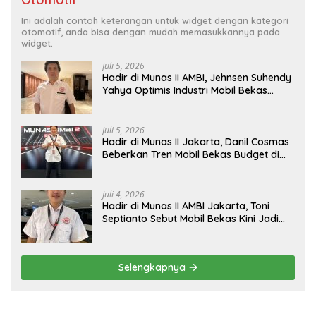
Ini adalah contoh keterangan untuk widget dengan kategori
otomotif, anda bisa dengan mudah memasukkannya pada
widget.
Juli 5, 2026
Hadir di Munas II AMBI, Jehnsen Suhendy
Yahya Optimis Industri Mobil Bekas
Tangerang Naik Kelas
Juli 5, 2026
Hadir di Munas II Jakarta, Danil Cosmas
Beberkan Tren Mobil Bekas Budget di
Bawah Rp200 Juta
Juli 4, 2026
Hadir di Munas II AMBI Jakarta, Toni
Septianto Sebut Mobil Bekas Kini Jadi
Kebutuhan Masyarakat
Selengkapnya