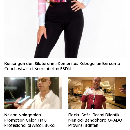
Kunjungan dan Silaturahmi Komunitas Kebugaran Bersama
Coach Wiwie di Kementerian ESDM
Nelson Nainggolan
Rocky Safei Resmi Dilantik
Promotion Gelar Tinju
Menjadi Bendahara ORADO
Profesional di Ancol, Buka
Provinsi Banten