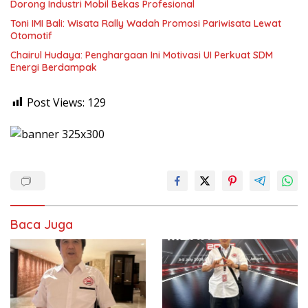
Dorong Industri Mobil Bekas Profesional
Toni IMI Bali: Wisata Rally Wadah Promosi Pariwisata Lewat
Otomotif
Chairul Hudaya: Penghargaan Ini Motivasi UI Perkuat SDM
Energi Berdampak
Post Views:
129
Baca Juga