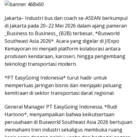
Jakarta– Industri bus dan coach se-ASEAN berkumpul
di Jakarta pada 20–22 Mei 2026 dalam ajang pameran
_Business to Business_ (B2B) terbesar, *Busworld
Southeast Asia 2026*. Acara yang digelar di JIExpo
Kemayoran ini menjadi platform kolaborasi antara
produsen kendaraan, karoseri, hingga pengembang
teknologi transportasi modern.
*PT EasyGoing Indonesia* turut hadir untuk
memperluas jaringan bisnis dan menjajaki peluang
kemitraan di sektor transportasi darat regional.
General Manager PT EasyGoing Indonesia, *Rudi
Hartono*, menyampaikan bahwa keikutsertaan
perusahaan di Busworld Southeast Asia 2026 bertujuan
memahami tren industri sekaligus membuka ruang