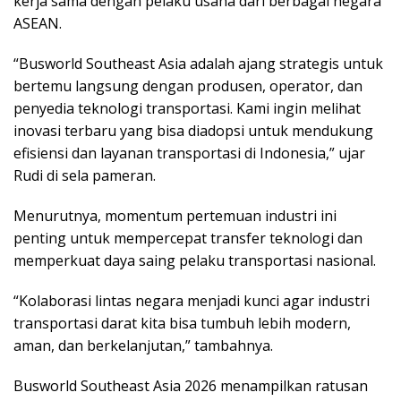
kerja sama dengan pelaku usaha dari berbagai negara
ASEAN.
“Busworld Southeast Asia adalah ajang strategis untuk
bertemu langsung dengan produsen, operator, dan
penyedia teknologi transportasi. Kami ingin melihat
inovasi terbaru yang bisa diadopsi untuk mendukung
efisiensi dan layanan transportasi di Indonesia,” ujar
Rudi di sela pameran.
Menurutnya, momentum pertemuan industri ini
penting untuk mempercepat transfer teknologi dan
memperkuat daya saing pelaku transportasi nasional.
“Kolaborasi lintas negara menjadi kunci agar industri
transportasi darat kita bisa tumbuh lebih modern,
aman, dan berkelanjutan,” tambahnya.
Busworld Southeast Asia 2026 menampilkan ratusan