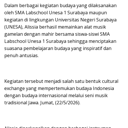
Dalam berbagai kegiatan budaya yang dilaksanakan
oleh SMA Labschool Unesa 1 Surabaya maupun
kegiatan di lingkungan Universitas Negeri Surabaya
(UNESA), Alissia berhasil memainkan alat musik
gamelan dengan mahir bersama siswa-siswi SMA
Labschool Unesa 1 Surabaya sehingga menciptakan
suasana pembelajaran budaya yang inspiratif dan
penuh antusias.
Kegiatan tersebut menjadi salah satu bentuk cultural
exchange yang mempertemukan budaya Indonesia
dengan budaya internasional melalui seni musik
tradisional Jawa. Jumat, (22/5/2026).