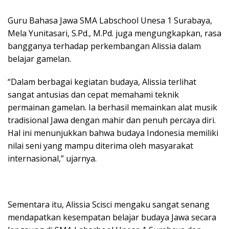
Guru Bahasa Jawa SMA Labschool Unesa 1 Surabaya,
Mela Yunitasari, S.Pd., M.Pd. juga mengungkapkan, rasa
bangganya terhadap perkembangan Alissia dalam
belajar gamelan.
“Dalam berbagai kegiatan budaya, Alissia terlihat
sangat antusias dan cepat memahami teknik
permainan gamelan. Ia berhasil memainkan alat musik
tradisional Jawa dengan mahir dan penuh percaya diri.
Hal ini menunjukkan bahwa budaya Indonesia memiliki
nilai seni yang mampu diterima oleh masyarakat
internasional,” ujarnya.
Sementara itu, Alissia Scisci mengaku sangat senang
mendapatkan kesempatan belajar budaya Jawa secara