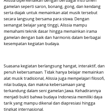
Alissia diperkenalkan dengan berbagai instrumen
gamelan seperti saron, bonang, gong, dan kendang
serta diajak untuk memainkan alat musik tersebut
secara langsung bersama para siswa. Dengan
semangat belajar yang tinggi, Alissia mampu
memahami teknik dasar hingga memainkan irama
gamelan dengan baik dan harmonis dalam berbagai
kesempatan kegiatan budaya.
Suasana kegiatan berlangsung hangat, interaktif, dan
penuh kebersamaan. Tidak hanya belajar memainkan
alat musik tradisional, Alissia juga mempelajari filosofi,
nilai budaya, dan makna kebersamaan yang
terkandung dalam seni gamelan Jawa. Kehadirannya
menjadi bukti bahwa budaya Indonesia memiliki daya
tarik yang mampu dikenal dan diapresiasi hingga
tingkat internasional.