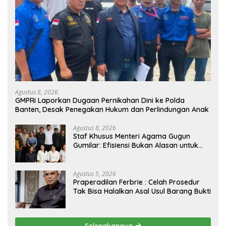
Agustus 8, 2026
GMPRI Laporkan Dugaan Pernikahan Dini ke Polda
Banten, Desak Penegakan Hukum dan Perlindungan Anak
Agustus 8, 2026
Staf Khusus Menteri Agama Gugun
Gumilar: Efisiensi Bukan Alasan untuk
Berhenti Berkarya
Agustus 5, 2026
Praperadilan Ferbrie : Celah Prosedur
Tak Bisa Halalkan Asal Usul Barang Bukti
Selengkapnya