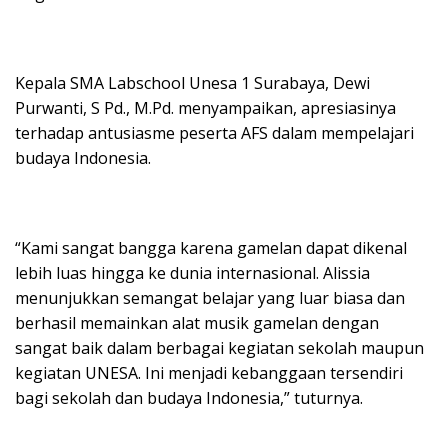
Kepala SMA Labschool Unesa 1 Surabaya, Dewi
Purwanti, S Pd., M.Pd. menyampaikan, apresiasinya
terhadap antusiasme peserta AFS dalam mempelajari
budaya Indonesia.
“Kami sangat bangga karena gamelan dapat dikenal
lebih luas hingga ke dunia internasional. Alissia
menunjukkan semangat belajar yang luar biasa dan
berhasil memainkan alat musik gamelan dengan
sangat baik dalam berbagai kegiatan sekolah maupun
kegiatan UNESA. Ini menjadi kebanggaan tersendiri
bagi sekolah dan budaya Indonesia,” tuturnya.