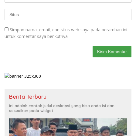
Simpan nama, email, dan situs web saya pada peramban ini
untuk komentar saya berikutnya.
Berita Terbaru
Ini adalah contoh judul deskripsi yang bisa anda isi dan
sesuaikan pada widget