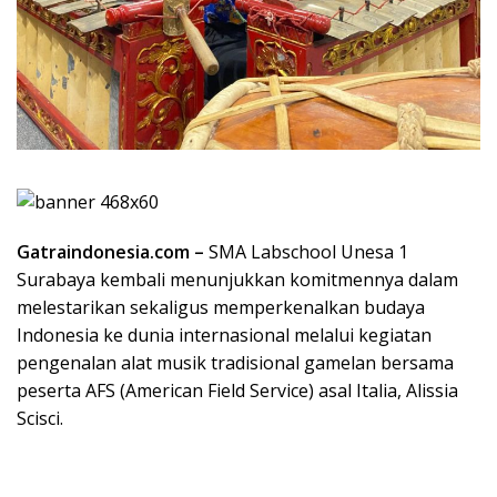
Gatraindonesia.com –
SMA Labschool Unesa 1
Surabaya kembali menunjukkan komitmennya dalam
melestarikan sekaligus memperkenalkan budaya
Indonesia ke dunia internasional melalui kegiatan
pengenalan alat musik tradisional gamelan bersama
peserta AFS (American Field Service) asal Italia, Alissia
Scisci.