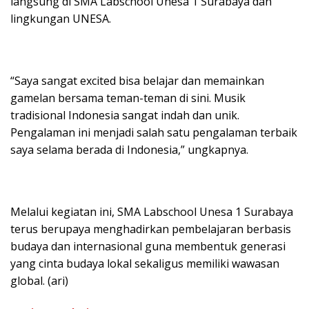
langsung di SMA Labschool Unesa 1 Surabaya dan
lingkungan UNESA.
“Saya sangat excited bisa belajar dan memainkan
gamelan bersama teman-teman di sini. Musik
tradisional Indonesia sangat indah dan unik.
Pengalaman ini menjadi salah satu pengalaman terbaik
saya selama berada di Indonesia,” ungkapnya.
Melalui kegiatan ini, SMA Labschool Unesa 1 Surabaya
terus berupaya menghadirkan pembelajaran berbasis
budaya dan internasional guna membentuk generasi
yang cinta budaya lokal sekaligus memiliki wawasan
global. (ari)