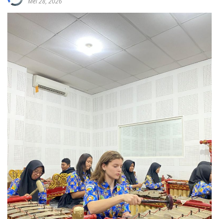
Mei 28, 2026