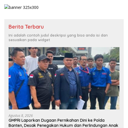
Berita Terbaru
Ini adalah contoh judul deskripsi yang bisa anda isi dan
sesuaikan pada widget
Agustus 8, 2026
GMPRI Laporkan Dugaan Pernikahan Dini ke Polda
Banten, Desak Penegakan Hukum dan Perlindungan Anak