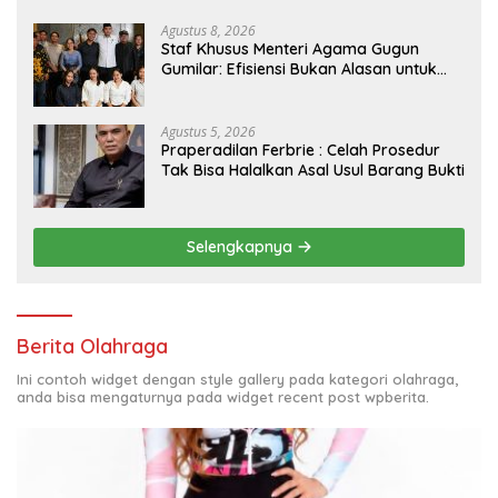
Agustus 8, 2026
Staf Khusus Menteri Agama Gugun
Gumilar: Efisiensi Bukan Alasan untuk
Berhenti Berkarya
Agustus 5, 2026
Praperadilan Ferbrie : Celah Prosedur
Tak Bisa Halalkan Asal Usul Barang Bukti
Selengkapnya
Berita Olahraga
Ini contoh widget dengan style gallery pada kategori olahraga,
anda bisa mengaturnya pada widget recent post wpberita.