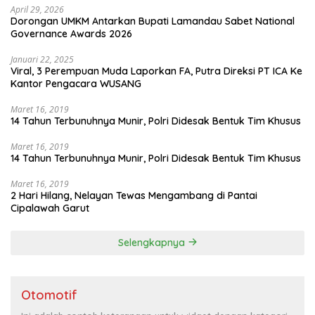
April 29, 2026
Dorongan UMKM Antarkan Bupati Lamandau Sabet National
Governance Awards 2026
Januari 22, 2025
Viral, 3 Perempuan Muda Laporkan FA, Putra Direksi PT ICA Ke
Kantor Pengacara WUSANG
Maret 16, 2019
14 Tahun Terbunuhnya Munir, Polri Didesak Bentuk Tim Khusus
Maret 16, 2019
14 Tahun Terbunuhnya Munir, Polri Didesak Bentuk Tim Khusus
Maret 16, 2019
2 Hari Hilang, Nelayan Tewas Mengambang di Pantai
Cipalawah Garut
Selengkapnya
Otomotif