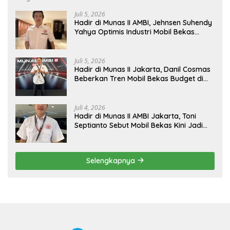
Juli 5, 2026
Hadir di Munas II AMBI, Jehnsen Suhendy
Yahya Optimis Industri Mobil Bekas
Tangerang Naik Kelas
Juli 5, 2026
Hadir di Munas II Jakarta, Danil Cosmas
Beberkan Tren Mobil Bekas Budget di
Bawah Rp200 Juta
Juli 4, 2026
Hadir di Munas II AMBI Jakarta, Toni
Septianto Sebut Mobil Bekas Kini Jadi
Kebutuhan Masyarakat
Selengkapnya