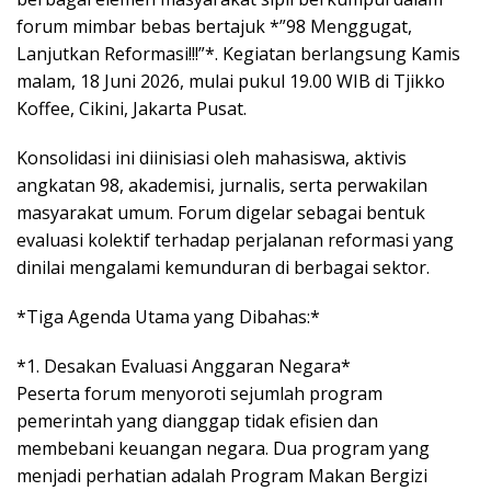
forum mimbar bebas bertajuk *”98 Menggugat,
Lanjutkan Reformasi!!!”*. Kegiatan berlangsung Kamis
malam, 18 Juni 2026, mulai pukul 19.00 WIB di Tjikko
Koffee, Cikini, Jakarta Pusat.
Konsolidasi ini diinisiasi oleh mahasiswa, aktivis
angkatan 98, akademisi, jurnalis, serta perwakilan
masyarakat umum. Forum digelar sebagai bentuk
evaluasi kolektif terhadap perjalanan reformasi yang
dinilai mengalami kemunduran di berbagai sektor.
*Tiga Agenda Utama yang Dibahas:*
*1. Desakan Evaluasi Anggaran Negara*
Peserta forum menyoroti sejumlah program
pemerintah yang dianggap tidak efisien dan
membebani keuangan negara. Dua program yang
menjadi perhatian adalah Program Makan Bergizi