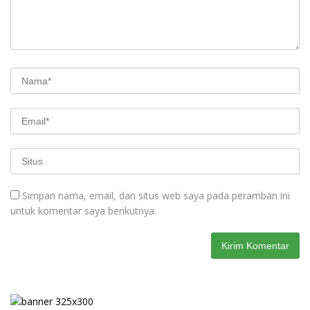
Simpan nama, email, dan situs web saya pada peramban ini
untuk komentar saya berikutnya.