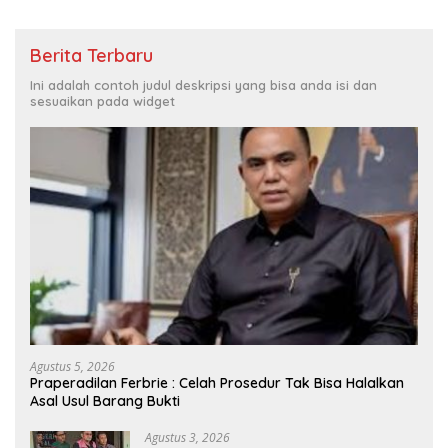
Berita Terbaru
Ini adalah contoh judul deskripsi yang bisa anda isi dan
sesuaikan pada widget
Agustus 5, 2026
Praperadilan Ferbrie : Celah Prosedur Tak Bisa Halalkan
Asal Usul Barang Bukti
Agustus 3, 2026