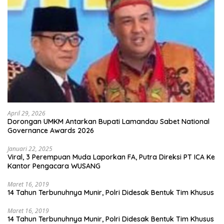
April 29, 2026
Dorongan UMKM Antarkan Bupati Lamandau Sabet National
Governance Awards 2026
Januari 22, 2025
Viral, 3 Perempuan Muda Laporkan FA, Putra Direksi PT ICA Ke
Kantor Pengacara WUSANG
Maret 16, 2019
14 Tahun Terbunuhnya Munir, Polri Didesak Bentuk Tim Khusus
Maret 16, 2019
14 Tahun Terbunuhnya Munir, Polri Didesak Bentuk Tim Khusus