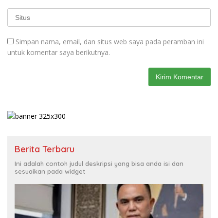
Simpan nama, email, dan situs web saya pada peramban ini
untuk komentar saya berikutnya.
Berita Terbaru
Ini adalah contoh judul deskripsi yang bisa anda isi dan
sesuaikan pada widget