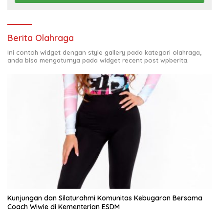
Berita Olahraga
Ini contoh widget dengan style gallery pada kategori olahraga,
anda bisa mengaturnya pada widget recent post wpberita.
Kunjungan dan Silaturahmi Komunitas Kebugaran Bersama
Coach Wiwie di Kementerian ESDM