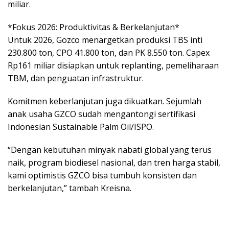
miliar.
*Fokus 2026: Produktivitas & Berkelanjutan*
Untuk 2026, Gozco menargetkan produksi TBS inti
230.800 ton, CPO 41.800 ton, dan PK 8.550 ton. Capex
Rp161 miliar disiapkan untuk replanting, pemeliharaan
TBM, dan penguatan infrastruktur.
Komitmen keberlanjutan juga dikuatkan. Sejumlah
anak usaha GZCO sudah mengantongi sertifikasi
Indonesian Sustainable Palm Oil/ISPO.
“Dengan kebutuhan minyak nabati global yang terus
naik, program biodiesel nasional, dan tren harga stabil,
kami optimistis GZCO bisa tumbuh konsisten dan
berkelanjutan,” tambah Kreisna.