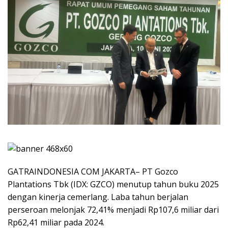
GATRAINDONESIA COM JAKARTA– PT Gozco
Plantations Tbk (IDX: GZCO) menutup tahun buku 2025
dengan kinerja cemerlang. Laba tahun berjalan
perseroan melonjak 72,41% menjadi Rp107,6 miliar dari
Rp62,41 miliar pada 2024.