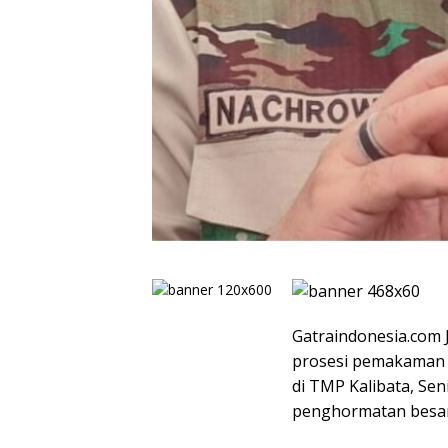
Gatraindonesia.com 
prosesi pemakaman 
di TMP Kalibata, Sen
penghormatan besar 