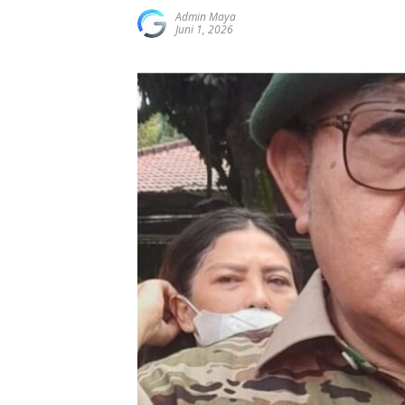
Admin Maya
Juni 1, 2026