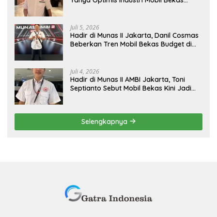
Tangerang Naik Kelas
Juli 5, 2026
Hadir di Munas II Jakarta, Danil Cosmas
Beberkan Tren Mobil Bekas Budget di
Bawah Rp200 Juta
Juli 4, 2026
Hadir di Munas II AMBI Jakarta, Toni
Septianto Sebut Mobil Bekas Kini Jadi
Kebutuhan Masyarakat
Selengkapnya