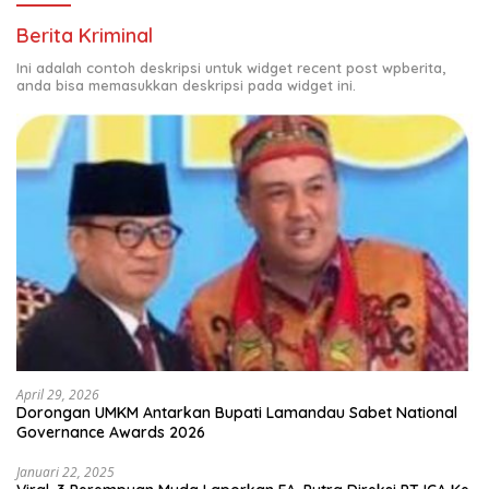
Berita Kriminal
Ini adalah contoh deskripsi untuk widget recent post wpberita,
anda bisa memasukkan deskripsi pada widget ini.
April 29, 2026
Dorongan UMKM Antarkan Bupati Lamandau Sabet National
Governance Awards 2026
Januari 22, 2025