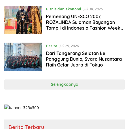
Bisnis dan ekonomi
Juli 30, 2026
Pemenang UNESCO 2007,
ROZALINDA Sulaman Bayangan
Tampil di Indonesia Fashion Week
2026
Berita
Juli 29, 2026
Dari Tangerang Selatan ke
Panggung Dunia, Svara Nusantara
Raih Gelar Juara di Tokyo
Selengkapnya
Berita Terbaru