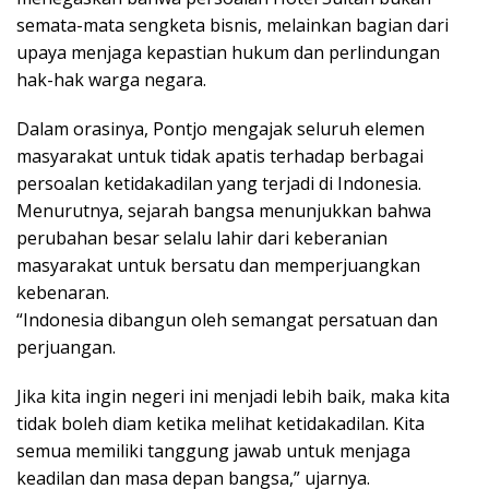
semata-mata sengketa bisnis, melainkan bagian dari
upaya menjaga kepastian hukum dan perlindungan
hak-hak warga negara.
Dalam orasinya, Pontjo mengajak seluruh elemen
masyarakat untuk tidak apatis terhadap berbagai
persoalan ketidakadilan yang terjadi di Indonesia.
Menurutnya, sejarah bangsa menunjukkan bahwa
perubahan besar selalu lahir dari keberanian
masyarakat untuk bersatu dan memperjuangkan
kebenaran.
“Indonesia dibangun oleh semangat persatuan dan
perjuangan.
Jika kita ingin negeri ini menjadi lebih baik, maka kita
tidak boleh diam ketika melihat ketidakadilan. Kita
semua memiliki tanggung jawab untuk menjaga
keadilan dan masa depan bangsa,” ujarnya.