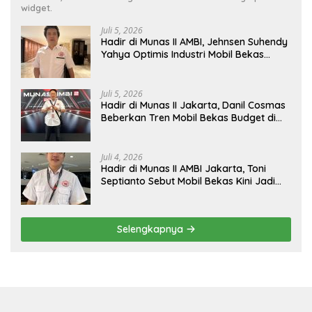
widget.
Juli 5, 2026
Hadir di Munas II AMBI, Jehnsen Suhendy
Yahya Optimis Industri Mobil Bekas
Tangerang Naik Kelas
Juli 5, 2026
Hadir di Munas II Jakarta, Danil Cosmas
Beberkan Tren Mobil Bekas Budget di
Bawah Rp200 Juta
Juli 4, 2026
Hadir di Munas II AMBI Jakarta, Toni
Septianto Sebut Mobil Bekas Kini Jadi
Kebutuhan Masyarakat
Selengkapnya