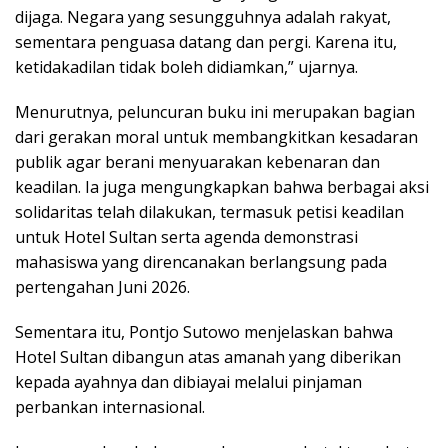
dijaga. Negara yang sesungguhnya adalah rakyat,
sementara penguasa datang dan pergi. Karena itu,
ketidakadilan tidak boleh didiamkan,” ujarnya.
Menurutnya, peluncuran buku ini merupakan bagian
dari gerakan moral untuk membangkitkan kesadaran
publik agar berani menyuarakan kebenaran dan
keadilan. Ia juga mengungkapkan bahwa berbagai aksi
solidaritas telah dilakukan, termasuk petisi keadilan
untuk Hotel Sultan serta agenda demonstrasi
mahasiswa yang direncanakan berlangsung pada
pertengahan Juni 2026.
Sementara itu, Pontjo Sutowo menjelaskan bahwa
Hotel Sultan dibangun atas amanah yang diberikan
kepada ayahnya dan dibiayai melalui pinjaman
perbankan internasional.