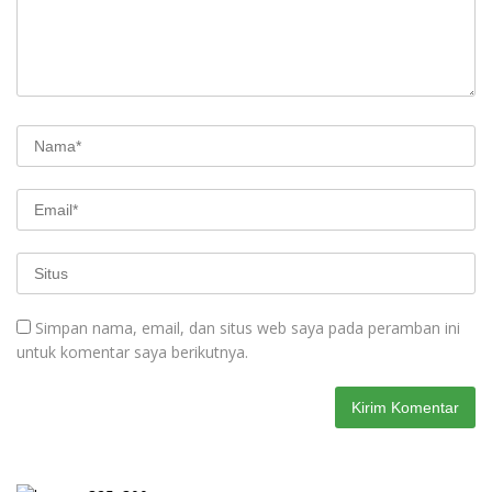
Simpan nama, email, dan situs web saya pada peramban ini
untuk komentar saya berikutnya.