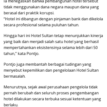
Ia menegaskan bahwa pembangunan hotel tersebut
tidak menggunakan dana negara maupun dana yang
berasal dari praktik korupsi.
“Hotel ini dibangun dengan pinjaman bank dan dikelola
secara profesional selama puluhan tahun.
Hingga hari ini Hotel Sultan tetap menunjukkan kinerja
yang baik dan menjadi salah satu hotel yang berhasil
mempertahankan eksistensinya selama lebih dari 50
tahun,” kata Pontjo.
Pontjo juga membantah berbagai tudingan yang
menyebut kepemilikan dan pengelolaan Hotel Sultan
bermasalah.
Menurutnya, sejak awal perusahaan pengelola tidak
pernah berubah dan seluruh proses pengembangan
hotel dilakukan secara terbuka sesuai ketentuan yang
berlaku.