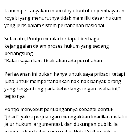
Ia mempertanyakan munculnya tuntutan pembayaran
royalti yang menurutnya tidak memiliki dasar hukum
yang jelas dalam sistem pertanahan nasional.
Selain itu, Pontjo menilai terdapat berbagai
kejanggalan dalam proses hukum yang sedang
berlangsung.
“Kalau saya diam, tidak akan ada perubahan.
Perlawanan ini bukan hanya untuk saya pribadi, tetapi
juga untuk mempertahankan hak-hak banyak orang
yang bergantung pada keberlangsungan usaha ini,”
tegasnya.
Pontjo menyebut perjuangannya sebagai bentuk
“jihad”, yakni perjuangan menegakkan keadilan melalui
jalur hukum, argumentasi, dan dukungan publik. Ia
menegaskan bahwa persoalan Hotel Sultan bukan