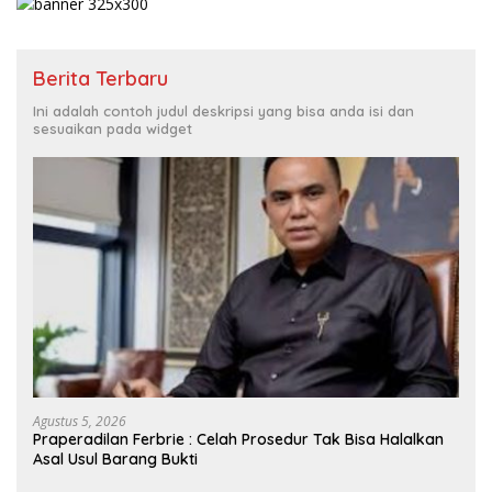
Berita Terbaru
Ini adalah contoh judul deskripsi yang bisa anda isi dan
sesuaikan pada widget
Agustus 5, 2026
Praperadilan Ferbrie : Celah Prosedur Tak Bisa Halalkan
Asal Usul Barang Bukti