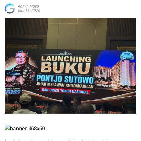
Admin Maya
Juni 13, 2026