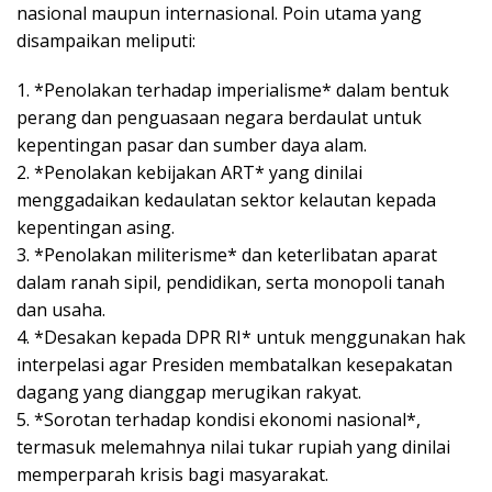
nasional maupun internasional. Poin utama yang
disampaikan meliputi:
1. *Penolakan terhadap imperialisme* dalam bentuk
perang dan penguasaan negara berdaulat untuk
kepentingan pasar dan sumber daya alam.
2. *Penolakan kebijakan ART* yang dinilai
menggadaikan kedaulatan sektor kelautan kepada
kepentingan asing.
3. *Penolakan militerisme* dan keterlibatan aparat
dalam ranah sipil, pendidikan, serta monopoli tanah
dan usaha.
4. *Desakan kepada DPR RI* untuk menggunakan hak
interpelasi agar Presiden membatalkan kesepakatan
dagang yang dianggap merugikan rakyat.
5. *Sorotan terhadap kondisi ekonomi nasional*,
termasuk melemahnya nilai tukar rupiah yang dinilai
memperparah krisis bagi masyarakat.