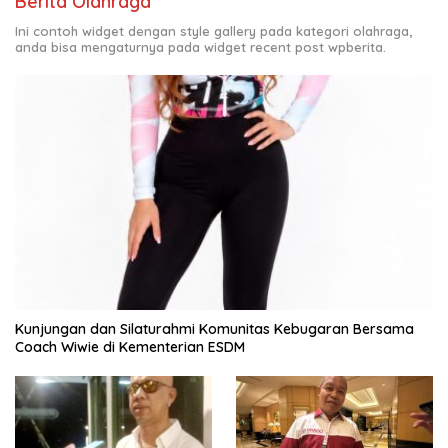
Berita Olahraga
Ini contoh widget dengan style gallery pada kategori olahraga,
anda bisa mengaturnya pada widget recent post wpberita.
Kunjungan dan Silaturahmi Komunitas Kebugaran Bersama
Coach Wiwie di Kementerian ESDM