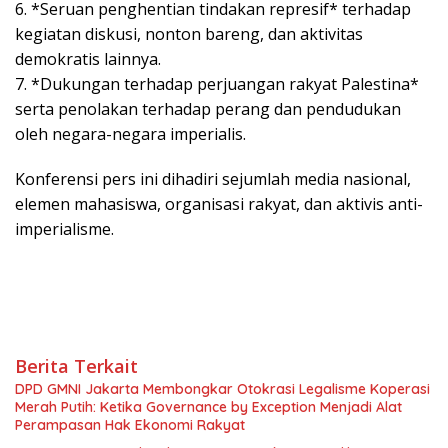
6. *Seruan penghentian tindakan represif* terhadap
kegiatan diskusi, nonton bareng, dan aktivitas
demokratis lainnya.
7. *Dukungan terhadap perjuangan rakyat Palestina*
serta penolakan terhadap perang dan pendudukan
oleh negara-negara imperialis.
Konferensi pers ini dihadiri sejumlah media nasional,
elemen mahasiswa, organisasi rakyat, dan aktivis anti-
imperialisme.
Berita Terkait
DPD GMNI Jakarta Membongkar Otokrasi Legalisme Koperasi
Merah Putih: Ketika Governance by Exception Menjadi Alat
Perampasan Hak Ekonomi Rakyat