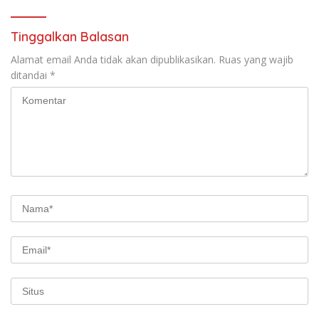
Tinggalkan Balasan
Alamat email Anda tidak akan dipublikasikan.
Ruas yang wajib
ditandai
*