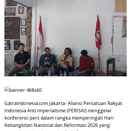
Gatraindonesia.com Jakarta- Aliansi Persatuan Rakyat
Indonesia Anti Imperialisme (PERISAI) menggelar
konferensi pers dalam rangka memperingati Hari
Kebangkitan Nasional dan Reformasi 2026 yang