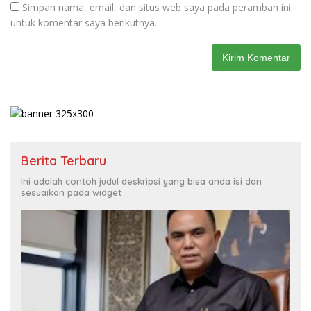
Simpan nama, email, dan situs web saya pada peramban ini
untuk komentar saya berikutnya.
Berita Terbaru
Ini adalah contoh judul deskripsi yang bisa anda isi dan
sesuaikan pada widget