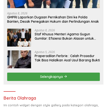
Agustus 8, 2026
GMPRI Laporkan Dugaan Pernikahan Dini ke Polda
Banten, Desak Penegakan Hukum dan Perlindungan Anak
Agustus 8, 2026
Staf Khusus Menteri Agama Gugun
Gumilar: Efisiensi Bukan Alasan untuk
Berhenti Berkarya
Agustus 5, 2026
Praperadilan Ferbrie : Celah Prosedur
Tak Bisa Halalkan Asal Usul Barang Bukti
Selengkapnya
Berita Olahraga
Ini contoh widget dengan style gallery pada kategori olahraga,