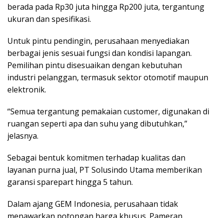
berada pada Rp30 juta hingga Rp200 juta, tergantung
ukuran dan spesifikasi.
Untuk pintu pendingin, perusahaan menyediakan
berbagai jenis sesuai fungsi dan kondisi lapangan.
Pemilihan pintu disesuaikan dengan kebutuhan
industri pelanggan, termasuk sektor otomotif maupun
elektronik.
“Semua tergantung pemakaian customer, digunakan di
ruangan seperti apa dan suhu yang dibutuhkan,”
jelasnya.
Sebagai bentuk komitmen terhadap kualitas dan
layanan purna jual, PT Solusindo Utama memberikan
garansi sparepart hingga 5 tahun.
Dalam ajang GEM Indonesia, perusahaan tidak
menawarkan potongan harga khusus. Pameran