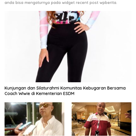
anda bisa mengaturnya pada widget recent post wpberita.
Kunjungan dan Silaturahmi Komunitas Kebugaran Bersama
Coach Wiwie di Kementerian ESDM