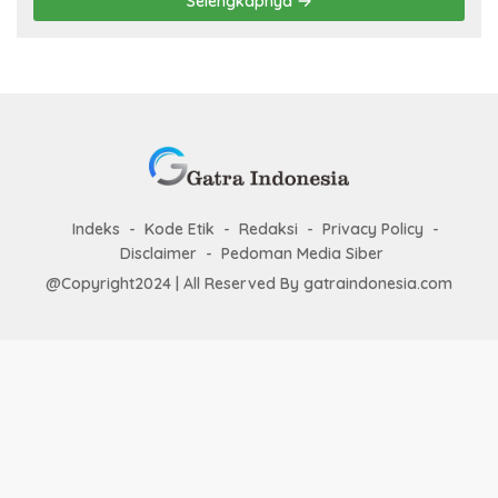
Selengkapnya
Indeks
Kode Etik
Redaksi
Privacy Policy
Disclaimer
Pedoman Media Siber
@Copyright2024 | All Reserved By gatraindonesia.com