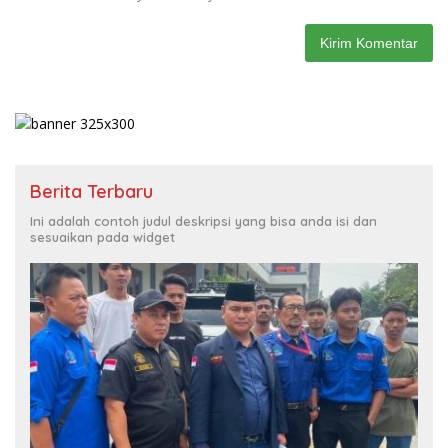
Berita Terbaru
Ini adalah contoh judul deskripsi yang bisa anda isi dan
sesuaikan pada widget