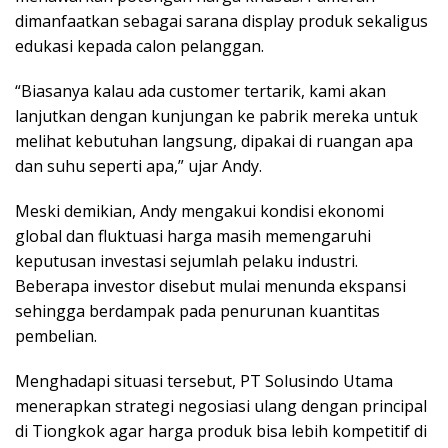
dimanfaatkan sebagai sarana display produk sekaligus
edukasi kepada calon pelanggan.
“Biasanya kalau ada customer tertarik, kami akan
lanjutkan dengan kunjungan ke pabrik mereka untuk
melihat kebutuhan langsung, dipakai di ruangan apa
dan suhu seperti apa,” ujar Andy.
Meski demikian, Andy mengakui kondisi ekonomi
global dan fluktuasi harga masih memengaruhi
keputusan investasi sejumlah pelaku industri.
Beberapa investor disebut mulai menunda ekspansi
sehingga berdampak pada penurunan kuantitas
pembelian.
Menghadapi situasi tersebut, PT Solusindo Utama
menerapkan strategi negosiasi ulang dengan principal
di Tiongkok agar harga produk bisa lebih kompetitif di