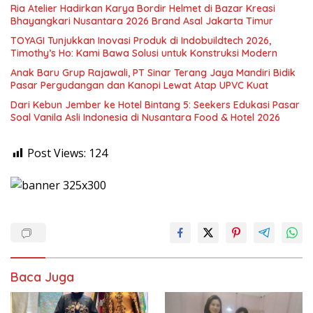
Ria Atelier Hadirkan Karya Bordir Helmet di Bazar Kreasi
Bhayangkari Nusantara 2026 Brand Asal Jakarta Timur
TOYAGI Tunjukkan Inovasi Produk di Indobuildtech 2026,
Timothy’s Ho: Kami Bawa Solusi untuk Konstruksi Modern
Anak Baru Grup Rajawali, PT Sinar Terang Jaya Mandiri Bidik
Pasar Pergudangan dan Kanopi Lewat Atap UPVC Kuat
Dari Kebun Jember ke Hotel Bintang 5: Seekers Edukasi Pasar
Soal Vanila Asli Indonesia di Nusantara Food & Hotel 2026
Post Views:
124
Baca Juga