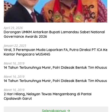
April 29, 2026
Dorongan UMKM Antarkan Bupati Lamandau Sabet National
Governance Awards 2026
Januari 22, 2025
Viral, 3 Perempuan Muda Laporkan FA, Putra Direksi PT ICA Ke
Kantor Pengacara WUSANG
Maret 16, 2019
14 Tahun Terbunuhnya Munir, Polri Didesak Bentuk Tim Khusus
Maret 16, 2019
14 Tahun Terbunuhnya Munir, Polri Didesak Bentuk Tim Khusus
Maret 16, 2019
2 Hari Hilang, Nelayan Tewas Mengambang di Pantai
Cipalawah Garut
Selengkapnya