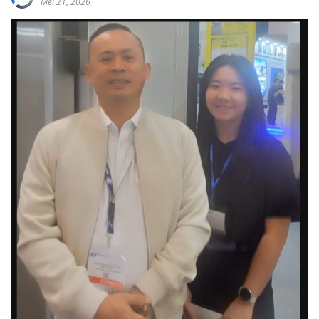
Mei 21, 2026