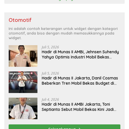
Otomotif
Ini adalah contoh keterangan untuk widget dengan kategori
otomotif, anda bisa dengan mudah memasukkannya pada
widget.
Juli 5, 2026
Hadir di Munas II AMBI, Jehnsen Suhendy
Yahya Optimis Industri Mobil Bekas
Tangerang Naik Kelas
Juli 5, 2026
Hadir di Munas II Jakarta, Danil Cosmas
Beberkan Tren Mobil Bekas Budget di
Bawah Rp200 Juta
Juli 4, 2026
Hadir di Munas II AMBI Jakarta, Toni
Septianto Sebut Mobil Bekas Kini Jadi
Kebutuhan Masyarakat