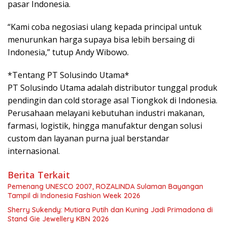
pasar Indonesia.
“Kami coba negosiasi ulang kepada principal untuk
menurunkan harga supaya bisa lebih bersaing di
Indonesia,” tutup Andy Wibowo.
*Tentang PT Solusindo Utama*
PT Solusindo Utama adalah distributor tunggal produk
pendingin dan cold storage asal Tiongkok di Indonesia.
Perusahaan melayani kebutuhan industri makanan,
farmasi, logistik, hingga manufaktur dengan solusi
custom dan layanan purna jual berstandar
internasional.
Berita Terkait
Pemenang UNESCO 2007, ROZALINDA Sulaman Bayangan
Tampil di Indonesia Fashion Week 2026
Sherry Sukendy: Mutiara Putih dan Kuning Jadi Primadona di
Stand Gie Jewellery KBN 2026