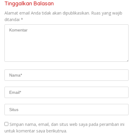
Tinggalkan Balasan
Alamat email Anda tidak akan dipublikasikan.
Ruas yang wajib
ditandai
*
Simpan nama, email, dan situs web saya pada peramban ini
untuk komentar saya berikutnya.