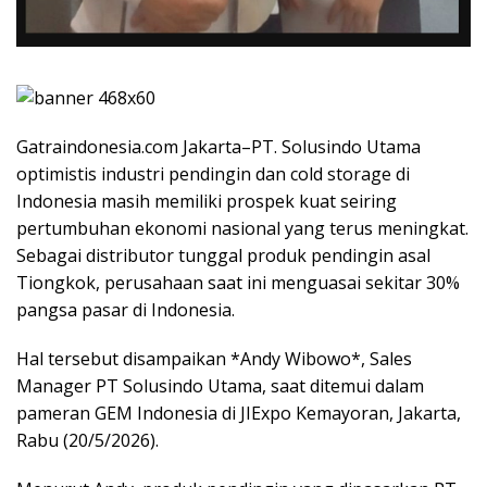
Gatraindonesia.com Jakarta–PT. Solusindo Utama
optimistis industri pendingin dan cold storage di
Indonesia masih memiliki prospek kuat seiring
pertumbuhan ekonomi nasional yang terus meningkat.
Sebagai distributor tunggal produk pendingin asal
Tiongkok, perusahaan saat ini menguasai sekitar 30%
pangsa pasar di Indonesia.
Hal tersebut disampaikan *Andy Wibowo*, Sales
Manager PT Solusindo Utama, saat ditemui dalam
pameran GEM Indonesia di JIExpo Kemayoran, Jakarta,
Rabu (20/5/2026).