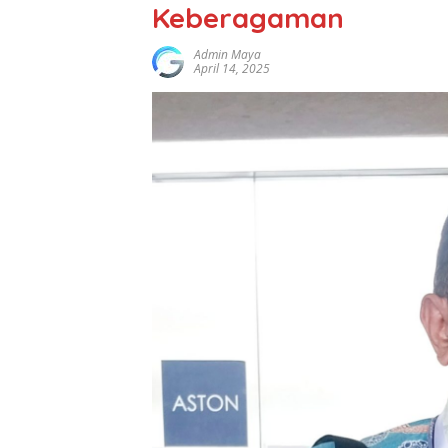
Keberagaman
Admin Maya
April 14, 2025